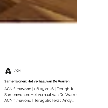
ACN
Samenwonen: Het verhaal van De Warren