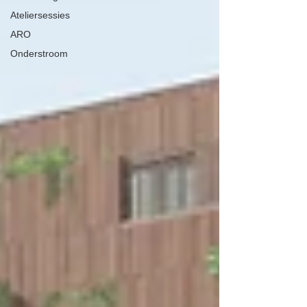
Ateliersessies
ARO
Onderstroom