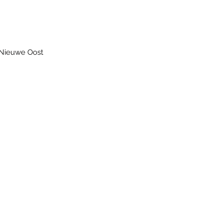
e Nieuwe Oost