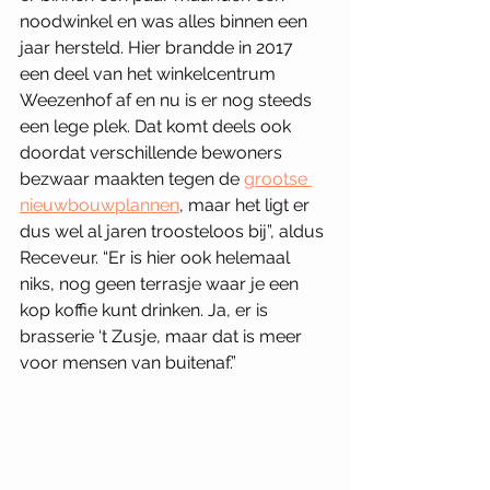
noodwinkel en was alles binnen een 
jaar hersteld. Hier brandde in 2017 
een deel van het winkelcentrum 
Weezenhof af en nu is er nog steeds 
een lege plek. Dat komt deels ook 
doordat verschillende bewoners 
bezwaar maakten tegen de 
grootse 
nieuwbouwplannen
, maar het ligt er 
dus wel al jaren troosteloos bij”, aldus 
Receveur. “Er is hier ook helemaal 
niks, nog geen terrasje waar je een 
kop koffie kunt drinken. Ja, er is 
brasserie ‘t Zusje, maar dat is meer 
voor mensen van buitenaf.”