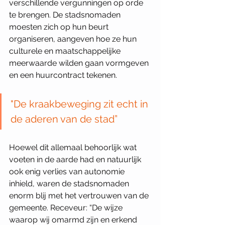
verschillende vergunningen op orde 
te brengen. De stadsnomaden 
moesten zich op hun beurt 
organiseren, aangeven hoe ze hun 
culturele en maatschappelijke 
meerwaarde wilden gaan vormgeven 
en een huurcontract tekenen.
"De kraakbeweging zit echt in 
de aderen van de stad”
Hoewel dit allemaal behoorlijk wat 
voeten in de aarde had en natuurlijk 
ook enig verlies van autonomie 
inhield, waren de stadsnomaden 
enorm blij met het vertrouwen van de 
gemeente. Receveur: “De wijze 
waarop wij omarmd zijn en erkend 