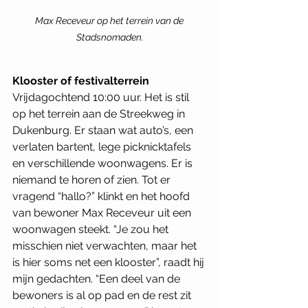
Max Receveur op het terrein van de 
Stadsnomaden.
Klooster of festivalterrein
Vrijdagochtend 10:00 uur. Het is stil 
op het terrein aan de Streekweg in 
Dukenburg. Er staan wat auto’s, een 
verlaten bartent, lege picknicktafels 
en verschillende woonwagens. Er is 
niemand te horen of zien. Tot er 
vragend “hallo?” klinkt en het hoofd 
van bewoner Max Receveur uit een 
woonwagen steekt. “Je zou het 
misschien niet verwachten, maar het 
is hier soms net een klooster”, raadt hij 
mijn gedachten. “Een deel van de 
bewoners is al op pad en de rest zit 