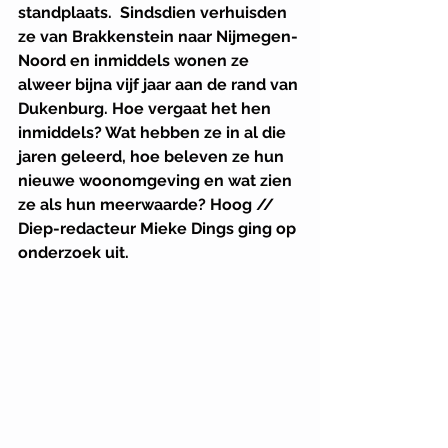
standplaats.  Sindsdien verhuisden 
ze van Brakkenstein naar Nijmegen-
Noord en inmiddels wonen ze 
alweer bijna vijf jaar aan de rand van 
Dukenburg. Hoe vergaat het hen 
inmiddels? Wat hebben ze in al die 
jaren geleerd, hoe beleven ze hun 
nieuwe woonomgeving en wat zien 
ze als hun meerwaarde? Hoog // 
Diep-redacteur Mieke Dings ging op 
onderzoek uit.