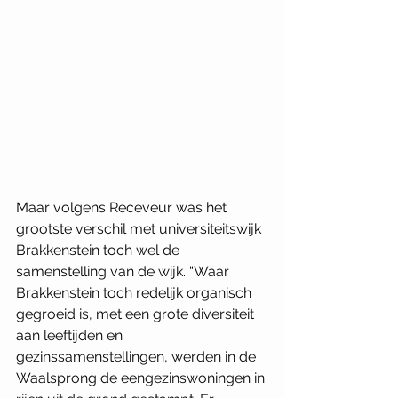
Maar volgens Receveur was het 
grootste verschil met universiteitswijk 
Brakkenstein toch wel de 
samenstelling van de wijk. “Waar 
Brakkenstein toch redelijk organisch 
gegroeid is, met een grote diversiteit 
aan leeftijden en 
gezinssamenstellingen, werden in de 
Waalsprong de eengezinswoningen in 