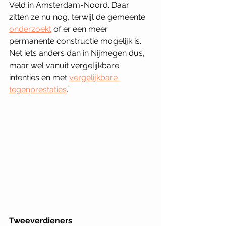
Veld in Amsterdam-Noord. Daar 
zitten ze nu nog, terwijl de gemeente 
onderzoekt
 of er een meer 
permanente constructie mogelijk is. 
Net iets anders dan in Nijmegen dus, 
maar wel vanuit vergelijkbare 
intenties en met 
vergelijkbare 
tegenprestaties
.” 
Tweeverdieners 