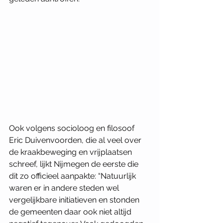
Ook volgens socioloog en filosoof 
Eric Duivenvoorden, die al veel over 
de kraakbeweging en vrijplaatsen 
schreef, lijkt Nijmegen de eerste die 
dit zo officieel aanpakte: “Natuurlijk 
waren er in andere steden wel 
vergelijkbare initiatieven en stonden 
de gemeenten daar ook niet altijd 