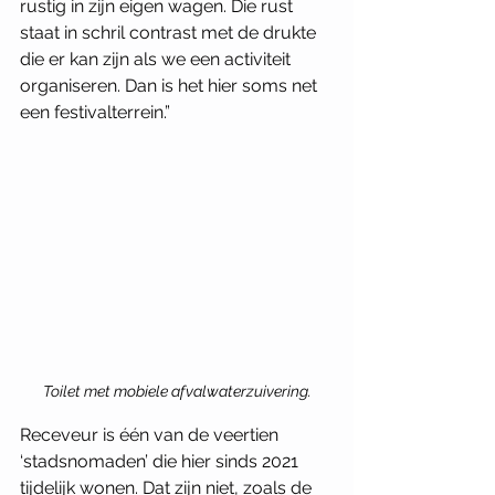
rustig in zijn eigen wagen. Die rust 
staat in schril contrast met de drukte 
die er kan zijn als we een activiteit 
organiseren. Dan is het hier soms net 
een festivalterrein.” 
Toilet met 
mobiele afvalwaterzuivering.
Receveur is één van de veertien 
‘stadsnomaden’ die hier sinds 2021 
tijdelijk wonen. Dat zijn niet, zoals de 