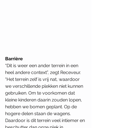
Barrière
“Dit is weer een ander terrein in een 
heel andere context”, zegt Receveur. 
“Het terrein zelf is vrij nat, waardoor 
we verschillende plekken niet kunnen 
gebruiken. Om te voorkomen dat 
kleine kinderen daarin zouden lopen, 
hebben we bomen geplant. Op de 
hogere delen staan de wagens. 
Daardoor is dit terrein veel intiemer en 
beschutter dan onze plek in 