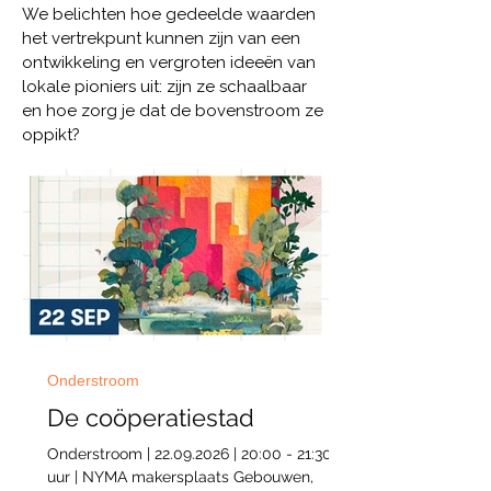
We belichten hoe gedeelde waarden
het vertrekpunt kunnen zijn van een
ontwikkeling en vergroten ideeën van
lokale pioniers uit: zijn ze schaalbaar
en hoe zorg je dat de bovenstroom ze
oppikt?
Onderstroom
De coöperatiestad
Onderstroom | 22.09.2026 | 20:00 - 21:30
uur | NYMA makersplaats Gebouwen,