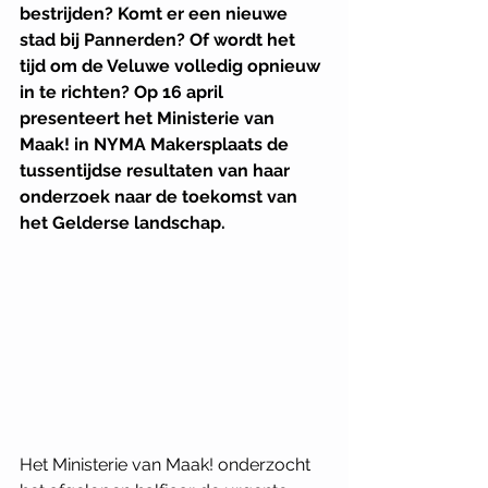
bestrijden? Komt er een nieuwe 
stad bij Pannerden? Of wordt het 
tijd om de Veluwe volledig opnieuw 
in te richten? Op 16 april 
presenteert het Ministerie van 
Maak! in NYMA Makersplaats de 
tussentijdse resultaten van haar 
onderzoek naar de toekomst van 
het Gelderse landschap.
Het Ministerie van Maak! onderzocht 