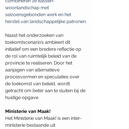
combineren ze kassen-
woonlandschap met 
seizoensgebonden werk en het 
herstel van landschappelijke patronen.
Naast het onderzoeken van 
toekomtscenario’s ambieert dit 
initiatief om een bredere reflectie op 
de rol van ruimtelijk beleid van de 
provincie te realiseren. Door het 
aanjagen van alternatieve 
procesvormen en speculaties over 
de toekomst van beleid, wordt 
getracht om beter aan te sluiten bij de 
huidige opgave.
Ministerie van Maak!
Het Ministerie van Maak! is een inter-
ministerie bestaande uit 