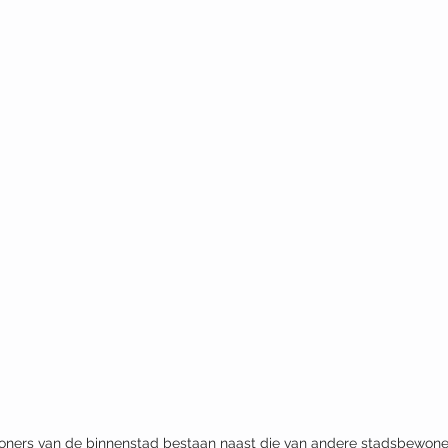
ners van de binnenstad bestaan naast die van andere stadsbewoner