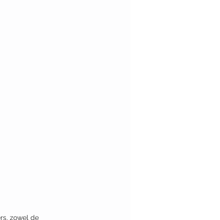
s, zowel de 