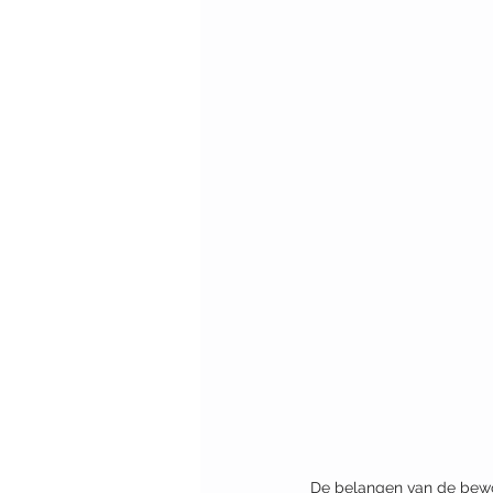
De belangen van de bewo