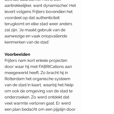
aantrekkelijker, want dynamischer.’ Het 
levert volgens Frijters bovendien het 
voordeel op dat authenticiteit 
terugkomt en elke stad weer anders 
zal zijn. ‘Je maakt gebruik van de 
aanwezige en vaak onopvallende 
kenmerken van de stad.’ 
Voorbeelden
Frijters nam kort enkele projecten 
door waar hij met FABRICations aan 
meegewerkt heeft. Zo bracht hij in 
Rotterdam het organische systeem 
van de stad in kaart, waarbij het hielp 
om ook de omgeving van de stad te 
onderzoeken. Zo werd ontdekt dat 
veel warmte verloren gaat. Er werd 
een plan bedacht om een pijplijn door 