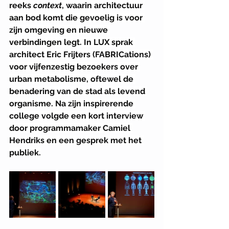
reeks 
context
, waarin architectuur 
aan bod komt die gevoelig is voor 
zijn omgeving en nieuwe 
verbindingen legt. In LUX sprak 
architect Eric Frijters (FABRICations) 
voor vijfenzestig bezoekers over 
urban metabolisme, oftewel de 
benadering van de stad als levend 
organisme. Na zijn inspirerende 
college volgde een kort interview 
door programmamaker Camiel 
Hendriks en een gesprek met het 
publiek.