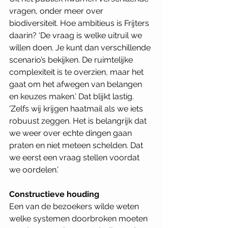
vragen, onder meer over 
biodiversiteit. Hoe ambitieus is Frijters 
daarin? ‘De vraag is welke uitruil we 
willen doen. Je kunt dan verschillende 
scenario’s bekijken. De ruimtelijke 
complexiteit is te overzien, maar het 
gaat om het afwegen van belangen 
en keuzes maken.’ Dat blijkt lastig. 
‘Zelfs wij krijgen haatmail als we iets 
robuust zeggen. Het is belangrijk dat 
we weer over echte dingen gaan 
praten en niet meteen schelden. Dat 
we eerst een vraag stellen voordat 
we oordelen.’  
Constructieve houding
Een van de bezoekers wilde weten 
welke systemen doorbroken moeten 