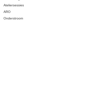
Ateliersessies
ARO
Onderstroom