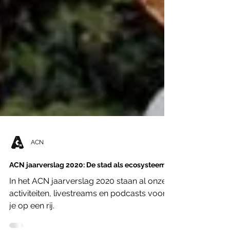
ACN
ACN jaarverslag 2020: De stad als ecosysteem
In het ACN jaarverslag 2020 staan al onze
activiteiten, livestreams en podcasts voor
je op een rij.