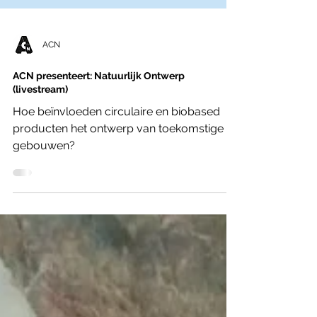
ACN
ACN presenteert: Natuurlijk Ontwerp
(livestream)
Hoe beïnvloeden circulaire en biobased
producten het ontwerp van toekomstige
gebouwen?