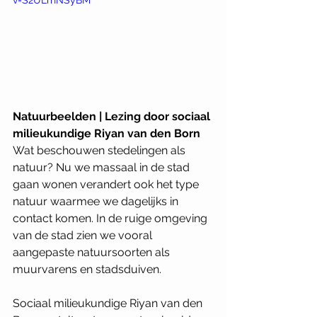
Natuurbeelden | Lezing door sociaal 
milieukundige Riyan van den Born
Wat beschouwen stedelingen als 
natuur? Nu we massaal in de stad 
gaan wonen verandert ook het type 
natuur waarmee we dagelijks in 
contact komen. In de ruige omgeving 
van de stad zien we vooral 
aangepaste natuursoorten als 
muurvarens en stadsduiven. 
Sociaal milieukundige Riyan van den 