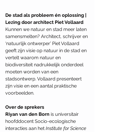
De stad als probleem én oplossing | 
Lezing door architect Piet Vollaard
Kunnen we natuur en stad meer laten 
samensmelten? Architect, schrijver en 
‘natuurlijk ontwerper’ Piet Vollaard 
geeft zijn visie op natuur in de stad en 
vertelt waarom natuur en 
biodiversiteit nadrukkelijk onderdeel 
moeten worden van een 
stadsontwerp. Vollaard presenteert 
zijn visie en een aantal praktische 
voorbeelden.
Over de sprekers
Riyan van den Born
 is universitair 
hoofddocent Socio-ecologische 
interacties aan het 
Institute for Science 