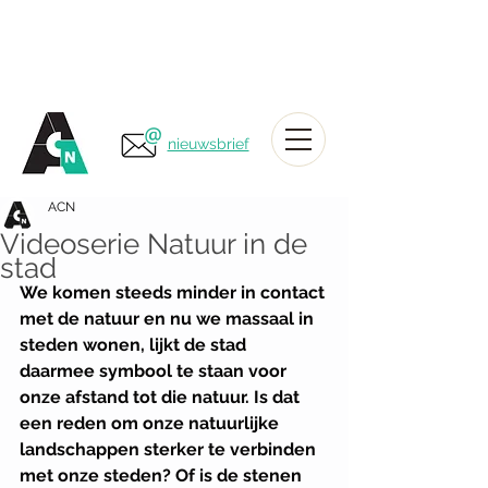
nieuwsbrief
ACN
Videoserie Natuur in de
stad
We komen steeds minder in contact 
met de natuur en nu we massaal in 
steden wonen, lijkt de stad 
daarmee symbool te staan voor 
onze afstand tot die natuur. Is dat 
een reden om onze natuurlijke 
landschappen sterker te verbinden 
met onze steden? Of is de stenen 