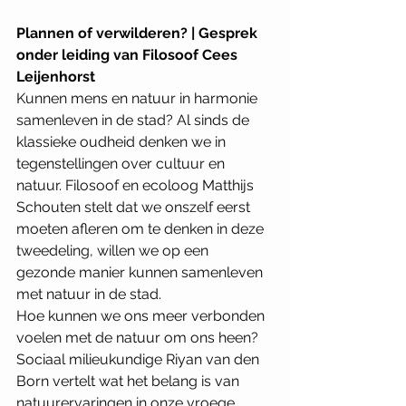
Plannen of verwilderen? | Gesprek 
onder leiding van Filosoof Cees 
Leijenhorst
Kunnen mens en natuur in harmonie 
samenleven in de stad? Al sinds de 
klassieke oudheid denken we in 
tegenstellingen over cultuur en 
natuur. Filosoof en ecoloog Matthijs 
Schouten stelt dat we onszelf eerst 
moeten afleren om te denken in deze 
tweedeling, willen we op een 
gezonde manier kunnen samenleven 
met natuur in de stad. 
Hoe kunnen we ons meer verbonden 
voelen met de natuur om ons heen? 
Sociaal milieukundige Riyan van den 
Born vertelt wat het belang is van 
natuurervaringen in onze vroege 