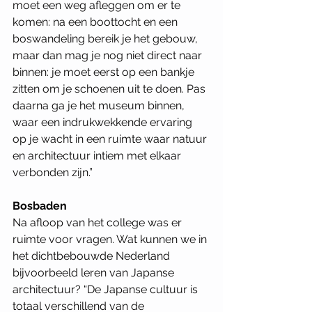
moet een weg afleggen om er te 
komen: na een boottocht en een 
boswandeling bereik je het gebouw, 
maar dan mag je nog niet direct naar 
binnen: je moet eerst op een bankje 
zitten om je schoenen uit te doen. Pas 
daarna ga je het museum binnen, 
waar een indrukwekkende ervaring 
op je wacht in een ruimte waar natuur 
en architectuur intiem met elkaar 
verbonden zijn.”
Bosbaden
Na afloop van het college was er 
ruimte voor vragen. Wat kunnen we in 
het dichtbebouwde Nederland 
bijvoorbeeld leren van Japanse 
architectuur? “De Japanse cultuur is 
totaal verschillend van de 