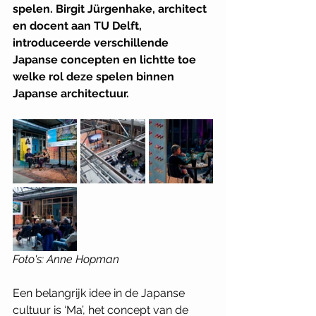
spelen. Birgit Jürgenhake, architect 
en docent aan TU Delft, 
introduceerde verschillende 
Japanse concepten en lichtte toe 
welke rol deze spelen binnen 
Japanse architectuur. 
Foto's: Anne Hopman
Een belangrijk idee in de Japanse 
cultuur is ‘Ma’, het concept van de 