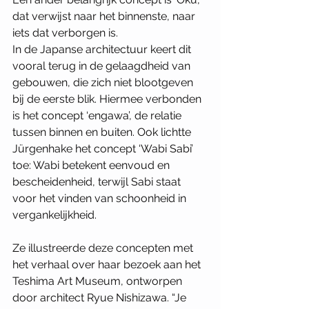
dat verwijst naar het binnenste, naar 
iets dat verborgen is. 
In de Japanse architectuur keert dit 
vooral terug in de gelaagdheid van 
gebouwen, die zich niet blootgeven 
bij de eerste blik. Hiermee verbonden 
is het concept ‘engawa’, de relatie 
tussen binnen en buiten. Ook lichtte 
Jürgenhake het concept ‘Wabi Sabi’ 
toe: Wabi betekent eenvoud en 
bescheidenheid, terwijl Sabi staat 
voor het vinden van schoonheid in 
vergankelijkheid. 
Ze illustreerde deze concepten met 
het verhaal over haar bezoek aan het 
Teshima Art Museum, ontworpen 
door architect Ryue Nishizawa. “Je 