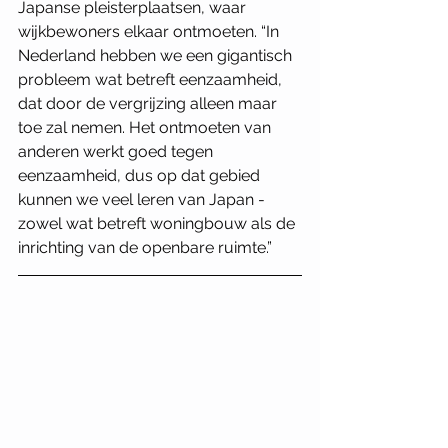
Japanse pleisterplaatsen, waar 
wijkbewoners elkaar ontmoeten. “In 
Nederland hebben we een gigantisch 
probleem wat betreft eenzaamheid, 
dat door de vergrijzing alleen maar 
toe zal nemen. Het ontmoeten van 
anderen werkt goed tegen 
eenzaamheid, dus op dat gebied 
kunnen we veel leren van Japan - 
zowel wat betreft woningbouw als de 
inrichting van de openbare ruimte.”