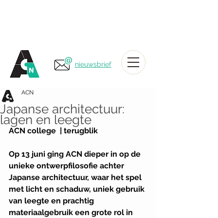
nieuwsbrief
ACN
Japanse architectuur:
lagen en leegte
ACN college  | terugblik
Op 13 juni ging ACN dieper in op de 
unieke ontwerpfilosofie achter 
Japanse architectuur, waar het spel 
met licht en schaduw, uniek gebruik 
van leegte en prachtig 
materiaalgebruik een grote rol in 