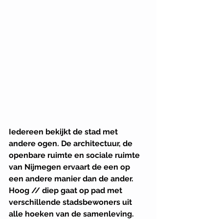
Iedereen bekijkt de stad met 
andere ogen. De architectuur, de 
openbare ruimte en sociale ruimte 
van Nijmegen ervaart de een op 
een andere manier dan de ander. 
Hoog // diep gaat op pad met 
verschillende stadsbewoners uit 
alle hoeken van de samenleving. 