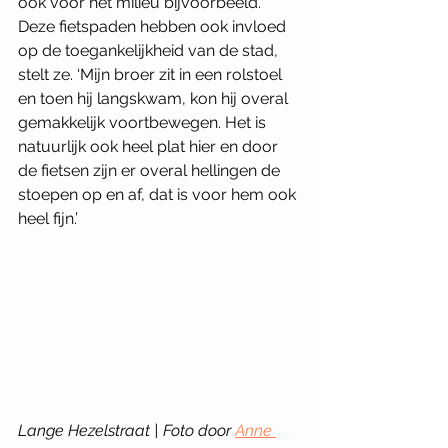
ook voor het milieu bijvoorbeeld.’  
Deze fietspaden hebben ook invloed 
op de toegankelijkheid van de stad, 
stelt ze. ‘Mijn broer zit in een rolstoel 
en toen hij langskwam, kon hij overal 
gemakkelijk voortbewegen. Het is 
natuurlijk ook heel plat hier en door 
de fietsen zijn er overal hellingen de 
stoepen op en af, dat is voor hem ook 
heel fijn.’ 
Lange Hezelstraat | Foto door 
Anne 