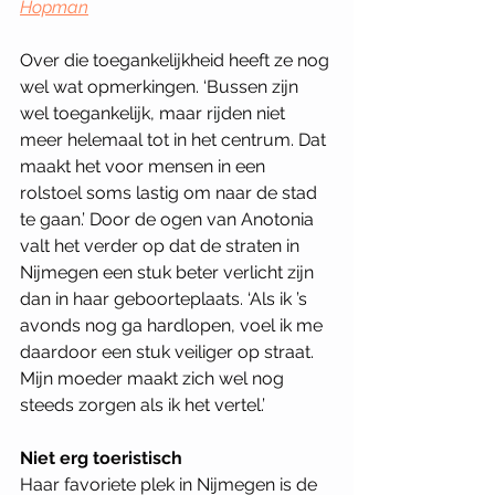
Hopman
Over die toegankelijkheid heeft ze nog 
wel wat opmerkingen. ‘Bussen zijn 
wel toegankelijk, maar rijden niet 
meer helemaal tot in het centrum. Dat 
maakt het voor mensen in een 
rolstoel soms lastig om naar de stad 
te gaan.’ Door de ogen van Anotonia 
valt het verder op dat de straten in 
Nijmegen een stuk beter verlicht zijn 
dan in haar geboorteplaats. ‘Als ik ’s 
avonds nog ga hardlopen, voel ik me 
daardoor een stuk veiliger op straat. 
Mijn moeder maakt zich wel nog 
steeds zorgen als ik het vertel.’ 
Niet erg toeristisch
Haar favoriete plek in Nijmegen is de 