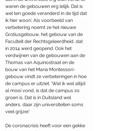
waren de gebouwen erg lelijk. Dat is 
wel ten goede veranderd in de tijd dat 
ik hier woon.’ Als voorbeeld van 
verbetering noemt ze het nieuwe 
Grotiusgebouw, het gebouw van de 
Faculteit der Rechtsgeleerdheid, dat 
in 2014 werd geopend. Ook het 
verdwijnen van de gebouwen aan de 
Thomas van Aquinostraat en de 
bouw van het Maria Montessori-
gebouw vindt ze verbeteringen in hoe 
de campus er uitziet. ‘Wat ik wel altijd 
al mooi vond, is dat de campus zo 
groen is. Dat is in Duitsland wel 
anders, daar zijn universiteiten soms 
veel grijzer.’ 
De coronacrisis heeft voor een gekke 