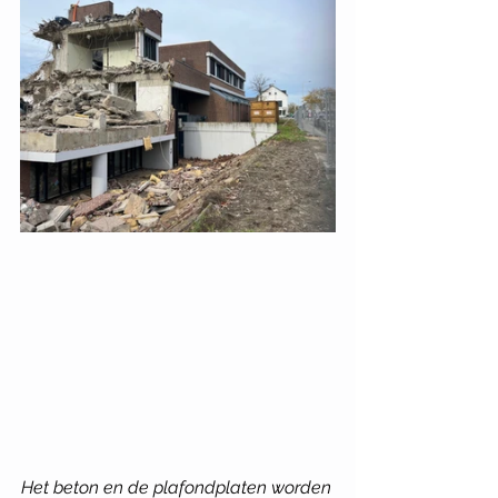
Het beton en de plafondplaten worden 