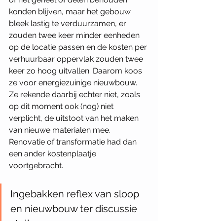
konden blijven, maar het gebouw 
bleek lastig te verduurzamen, er 
zouden twee keer minder eenheden 
op de locatie passen en de kosten per 
verhuurbaar oppervlak zouden twee 
keer zo hoog uitvallen. Daarom koos 
ze voor energiezuinige nieuwbouw. 
Ze rekende daarbij echter niet, zoals 
op dit moment ook (nog) niet 
verplicht, de uitstoot van het maken 
van nieuwe materialen mee. 
Renovatie of transformatie had dan 
een ander kostenplaatje 
voortgebracht.
Ingebakken reflex van sloop 
en nieuwbouw ter discussie 