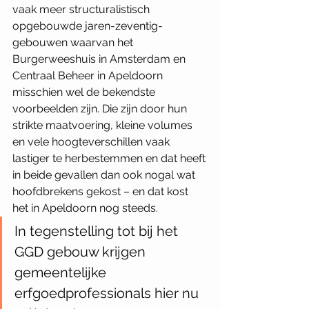
vaak meer structuralistisch 
opgebouwde jaren-zeventig-
gebouwen waarvan het 
Burgerweeshuis in Amsterdam en 
Centraal Beheer in Apeldoorn 
misschien wel de bekendste 
voorbeelden zijn. Die zijn door hun 
strikte maatvoering, kleine volumes 
en vele hoogteverschillen vaak 
lastiger te herbestemmen en dat heeft 
in beide gevallen dan ook nogal wat 
hoofdbrekens gekost – en dat kost 
het in Apeldoorn nog steeds. 
In tegenstelling tot bij het 
GGD gebouw krijgen 
gemeentelijke 
erfgoedprofessionals hier nu 