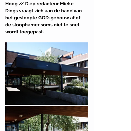
Hoog // Diep redacteur Mieke 
Dings vraagt zich aan de hand van 
het gesloopte GGD-gebouw af of 
de sloophamer soms niet te snel 
wordt toegepast. 