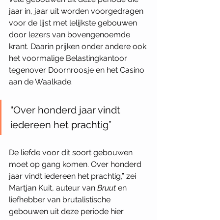
jaar in, jaar uit worden voorgedragen 
voor de lijst met lelijkste gebouwen 
door lezers van bovengenoemde 
krant. Daarin prijken onder andere ook 
het voormalige Belastingkantoor 
tegenover Doornroosje en het Casino 
aan de Waalkade.
“Over honderd jaar vindt 
iedereen het prachtig”
De liefde voor dit soort gebouwen 
moet op gang komen. Over honderd 
jaar vindt iedereen het prachtig,” zei 
Martjan Kuit, auteur van 
Bruut 
en 
liefhebber van brutalistische 
gebouwen uit deze periode hier 