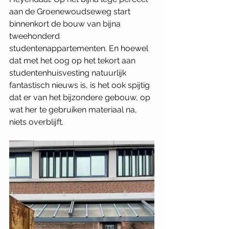
aan de Groenewoudseweg start 
binnenkort de bouw van bijna 
tweehonderd 
studentenappartementen. En hoewel 
dat met het oog op het tekort aan 
studentenhuisvesting natuurlijk 
fantastisch nieuws is, is het ook spijtig 
dat er van het bijzondere gebouw, op 
wat her te gebruiken materiaal na, 
niets overblijft. 