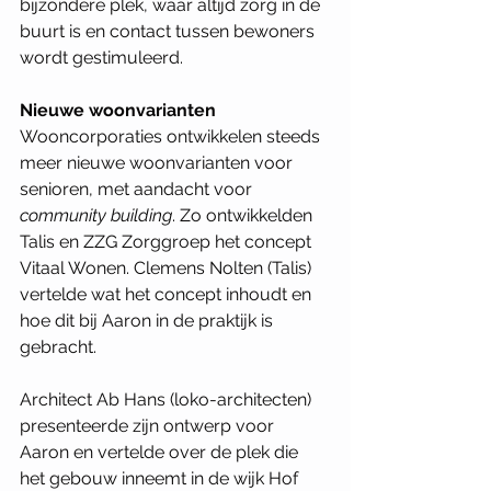
bijzondere plek, waar altijd zorg in de 
buurt is en contact tussen bewoners 
wordt gestimuleerd.
Nieuwe woonvarianten
Wooncorporaties ontwikkelen steeds 
meer nieuwe woonvarianten voor 
senioren, met aandacht voor 
community building
. Zo ontwikkelden 
Talis en ZZG Zorggroep het concept 
Vitaal Wonen. Clemens Nolten (Talis) 
vertelde wat het concept inhoudt en 
hoe dit bij Aaron in de praktijk is 
gebracht. 
Architect Ab Hans (loko-architecten) 
presenteerde zijn ontwerp voor 
Aaron en vertelde over de plek die 
het gebouw inneemt in de wijk Hof 