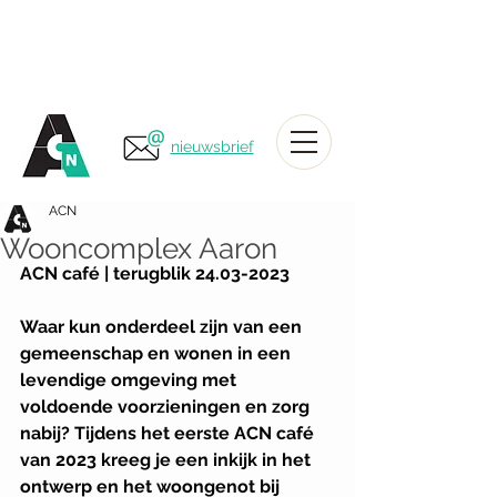
nieuwsbrief
ACN
Wooncomplex Aaron
ACN café | terugblik 24.03-2023
Waar kun onderdeel zijn van een 
gemeenschap en wonen in een 
levendige omgeving met 
voldoende voorzieningen en zorg 
nabij? Tijdens het eerste ACN café 
van 2023 kreeg je een inkijk in het 
ontwerp en het woongenot bij 