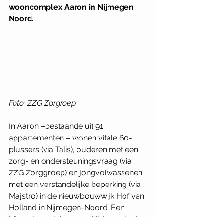
wooncomplex Aaron in Nijmegen 
Noord. 
Foto: ZZG Zorgroep
In Aaron –bestaande uit 91 
appartementen – wonen vitale 60-
plussers (via Talis), ouderen met een 
zorg- en ondersteuningsvraag (via 
ZZG Zorggroep) en jongvolwassenen 
met een verstandelijke beperking (via 
Majstro) in de nieuwbouwwijk Hof van 
Holland in Nijmegen-Noord. Een 