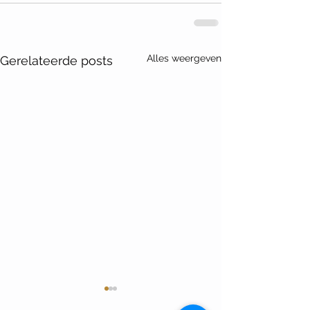
Alles weergeven
Gerelateerde posts