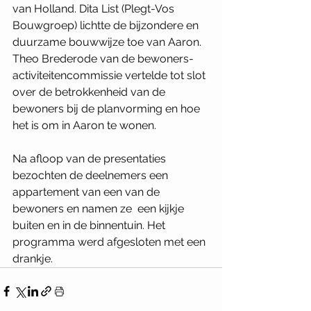
van Holland. Dita List (Plegt-Vos 
Bouwgroep) lichtte de bijzondere en 
duurzame bouwwijze toe van Aaron. 
Theo Brederode van de bewoners-
activiteitencommissie vertelde tot slot 
over de betrokkenheid van de 
bewoners bij de planvorming en hoe 
het is om in Aaron te wonen.
Na afloop van de presentaties 
bezochten de deelnemers een 
appartement van een van de 
bewoners en namen ze  een kijkje 
buiten en in de binnentuin. Het 
programma werd afgesloten met een 
drankje.