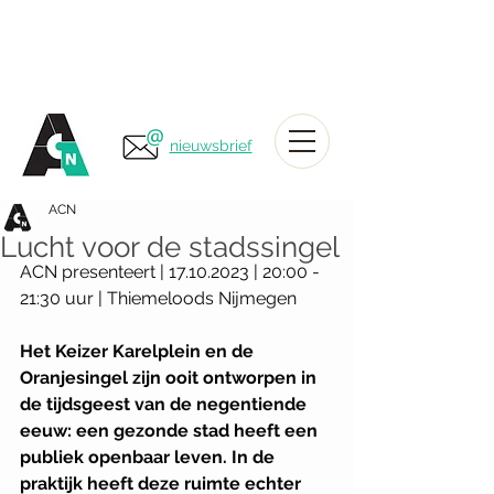
nieuwsbrief
ACN
Lucht voor de stadssingel
ACN presenteert | 17.10.2023 | 20:00 - 
21:30 uur | Thiemeloods Nijmegen
Het Keizer Karelplein en de 
Oranjesingel zijn ooit ontworpen in 
de tijdsgeest van de negentiende 
eeuw: een gezonde stad heeft een 
publiek openbaar leven. In de 
praktijk heeft deze ruimte echter 