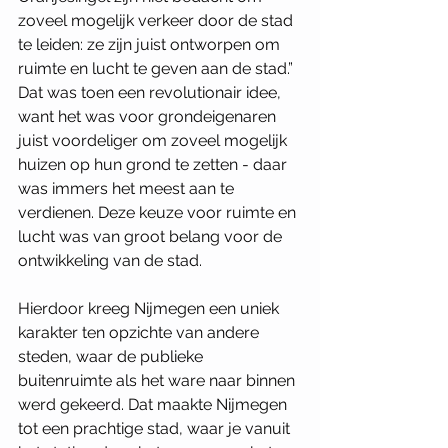
zoveel mogelijk verkeer door de stad 
te leiden: ze zijn juist ontworpen om 
ruimte en lucht te geven aan de stad.” 
Dat was toen een revolutionair idee, 
want het was voor grondeigenaren 
juist voordeliger om zoveel mogelijk 
huizen op hun grond te zetten - daar 
was immers het meest aan te 
verdienen. Deze keuze voor ruimte en 
lucht was van groot belang voor de 
ontwikkeling van de stad. 
Hierdoor kreeg Nijmegen een uniek 
karakter ten opzichte van andere 
steden, waar de publieke 
buitenruimte als het ware naar binnen 
werd gekeerd. Dat maakte Nijmegen 
tot een prachtige stad, waar je vanuit 