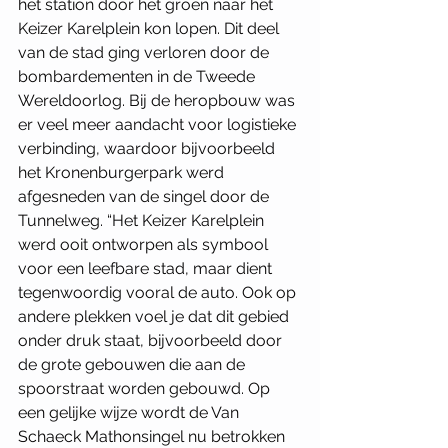
het station door het groen naar het 
Keizer Karelplein kon lopen. Dit deel 
van de stad ging verloren door de 
bombardementen in de Tweede 
Wereldoorlog. Bij de heropbouw was 
er veel meer aandacht voor logistieke 
verbinding, waardoor bijvoorbeeld 
het Kronenburgerpark werd 
afgesneden van de singel door de 
Tunnelweg. “Het Keizer Karelplein 
werd ooit ontworpen als symbool 
voor een leefbare stad, maar dient 
tegenwoordig vooral de auto. Ook op 
andere plekken voel je dat dit gebied 
onder druk staat, bijvoorbeeld door 
de grote gebouwen die aan de 
spoorstraat worden gebouwd. Op 
een gelijke wijze wordt de Van 
Schaeck Mathonsingel nu betrokken 