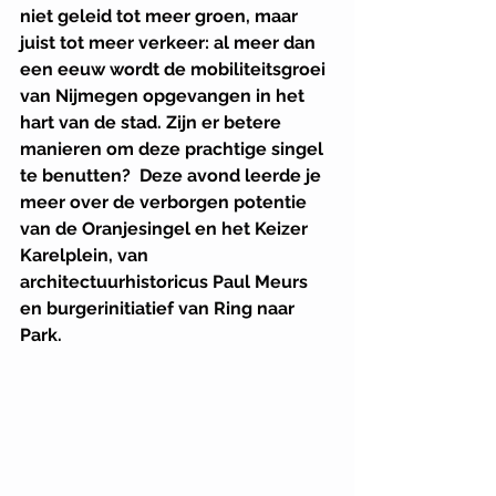
niet geleid tot meer groen, maar 
juist tot meer verkeer: al meer dan 
een eeuw wordt de mobiliteitsgroei 
van Nijmegen opgevangen in het 
hart van de stad. Zijn er betere 
manieren om deze prachtige singel 
te benutten?  Deze avond leerde je 
meer over de verborgen potentie 
van de Oranjesingel en het Keizer 
Karelplein, van 
architectuurhistoricus Paul Meurs 
en burgerinitiatief van Ring naar 
Park. 