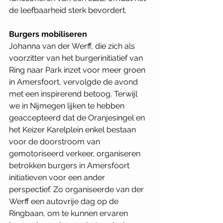
de leefbaarheid sterk bevordert.
Burgers mobiliseren
Johanna van der Werff, die zich als 
voorzitter van het burgerinitiatief van 
Ring naar Park inzet voor meer groen 
in Amersfoort, vervolgde de avond 
met een inspirerend betoog. Terwijl 
we in Nijmegen lijken te hebben 
geaccepteerd dat de Oranjesingel en 
het Keizer Karelplein enkel bestaan 
voor de doorstroom van 
gemotoriseerd verkeer, organiseren 
betrokken burgers in Amersfoort 
initiatieven voor een ander 
perspectief. Zo organiseerde van der 
Werff een autovrije dag op de 
Ringbaan, om te kunnen ervaren 