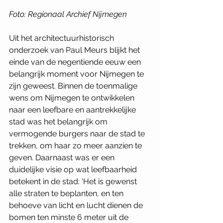
Foto: Regionaal Archief Nijmegen
Uit het architectuurhistorisch 
onderzoek van Paul Meurs blijkt het 
einde van de negentiende eeuw een 
belangrijk moment voor Nijmegen te 
zijn geweest. Binnen de toenmalige 
wens om Nijmegen te ontwikkelen 
naar een leefbare en aantrekkelijke 
stad was het belangrijk om 
vermogende burgers naar de stad te 
trekken, om haar zo meer aanzien te 
geven. Daarnaast was er een 
duidelijke visie op wat leefbaarheid 
betekent in de stad: ‘Het is gewenst 
alle straten te beplanten, en ten 
behoeve van licht en lucht dienen de 
bomen ten minste 6 meter uit de 