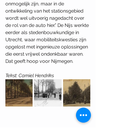
onmogelijk zijn, maar in de 
ontwikkeling van het stationsgebied 
wordt wel uitvoerig nagedacht over 
de rol van de auto hier.” De Nijs werkte 
eerder als stedenbouwkundige in 
Utrecht, waar mobiliteitskwesties zijn 
opgelost met ingenieuze oplossingen 
die eerst vrijwel ondenkbaar waren. 
Dat geeft hoop voor Nijmegen. 
Tekst: Camiel Hendriks