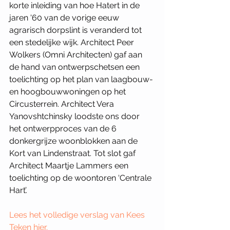
korte inleiding van hoe Hatert in de 
jaren '60 van de vorige eeuw 
agrarisch dorpslint is veranderd tot 
een stedelijke wijk. Architect Peer 
Wolkers (Omni Architecten) gaf aan 
de hand van ontwerpschetsen een 
toelichting op het plan van laagbouw- 
en hoogbouwwoningen op het 
Circusterrein. Architect Vera 
Yanovshtchinsky loodste ons door 
het ontwerpproces van de 6 
donkergrijze woonblokken aan de 
Kort van Lindenstraat. Tot slot gaf 
Architect Maartje Lammers een 
toelichting op de woontoren ‘Centrale 
Hart’. 
Lees het volledige verslag van Kees 
Teken hier.