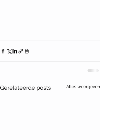
Alles weergeven
Gerelateerde posts