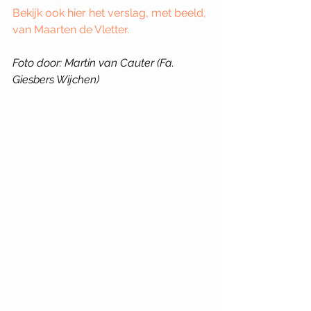
Bekijk ook hier het verslag, met beeld, 
van Maarten de Vletter.
Foto door: Martin van Cauter (Fa. 
Giesbers Wijchen)