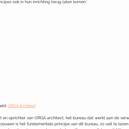
cipes ook in hun inrichting terug laten komen.'
eld: 
ORGA Architect
t en oprichter van ORGA architect, het bureau dat werkt aan de verw
bouwen is het fundamentele principe van dit bureau, zo valt te lezen