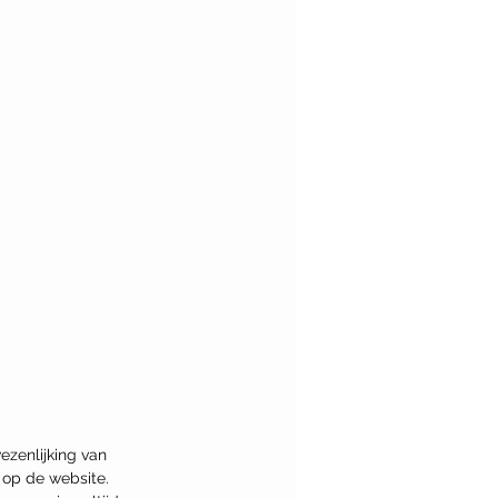
ezenlijking van 
 op de website. 