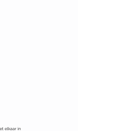
t elkaar in 