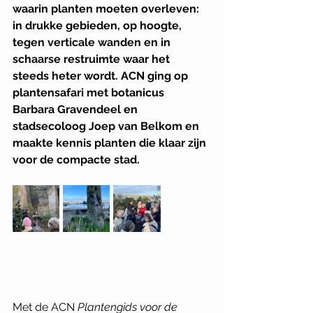
waarin planten moeten overleven: 
in drukke gebieden, op hoogte, 
tegen verticale wanden en in 
schaarse restruimte waar het 
steeds heter wordt. ACN ging op 
plantensafari met botanicus 
Barbara Gravendeel en 
stadsecoloog Joep van Belkom en 
maakte kennis planten die klaar zijn 
voor de compacte stad. 
Met de ACN 
Plantengids voor de 