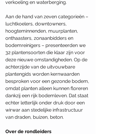
verkoeling en waterberging. 
Aan de hand van zeven categorieën – 
luchtkoelers, downtowners, 
hoogteminnenden, muurplanten, 
onthaasters, zonaanbidders en 
bodemreinigers – presenteerden we 
32 plantensoorten die klaar zijn voor 
deze nieuwe omstandigheden. Op de 
achterzijde van de uitvouwbare 
plantengids worden kernwaarden 
besproken voor een gezonde bodem, 
omdat planten alleen kunnen floreren 
dankzij een rijk bodemleven. Dat staat 
echter letterlijk onder druk door een 
wirwar aan stedelijke infrastructuur 
van draden, buizen, beton. 
Over de rondleiders