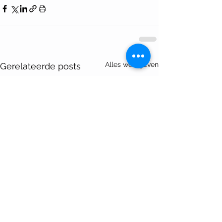
Alles weergeven
Gerelateerde posts