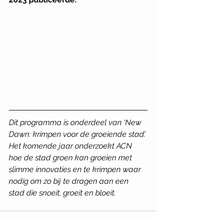
Dit programma is onderdeel van ‘New 
Dawn: krimpen voor de groeiende stad’. 
Het komende jaar onderzoekt ACN 
hoe de stad groen kan groeien met 
slimme innovaties en te krimpen waar 
nodig om zo bij te dragen aan een 
stad die snoeit, groeit en bloeit.