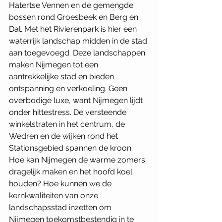
Hatertse Vennen en de gemengde 
bossen rond Groesbeek en Berg en 
Dal. Met het Rivierenpark is hier een 
waterrijk landschap midden in de stad 
aan toegevoegd. Deze landschappen 
maken Nijmegen tot een 
aantrekkelijke stad en bieden 
ontspanning en verkoeling. Geen 
overbodige luxe, want Nijmegen lijdt 
onder hittestress. De versteende 
winkelstraten in het centrum, de 
Wedren en de wijken rond het 
Stationsgebied spannen de kroon. 
Hoe kan Nijmegen de warme zomers 
dragelijk maken en het hoofd koel 
houden? Hoe kunnen we de 
kernkwaliteiten van onze 
landschapsstad inzetten om 
Nijmegen toekomstbestendig in te 