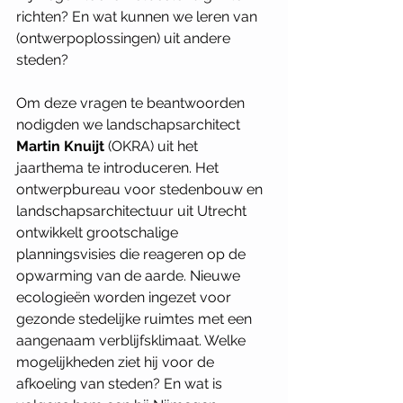
richten? En wat kunnen we leren van 
(ontwerpoplossingen) uit andere 
steden?
Om deze vragen te beantwoorden 
nodigden we landschapsarchitect 
Martin Knuijt
 (OKRA) uit het 
jaarthema te introduceren. Het 
ontwerpbureau voor stedenbouw en 
landschapsarchitectuur uit Utrecht 
ontwikkelt grootschalige 
planningsvisies die reageren op de 
opwarming van de aarde. Nieuwe 
ecologieën worden ingezet voor 
gezonde stedelijke ruimtes met een 
aangenaam verblijfsklimaat. Welke 
mogelijkheden ziet hij voor de 
afkoeling van steden? En wat is 