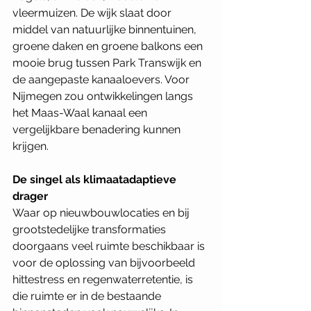
vleermuizen. De wijk slaat door 
middel van natuurlijke binnentuinen, 
groene daken en groene balkons een 
mooie brug tussen Park Transwijk en 
de aangepaste kanaaloevers. Voor 
Nijmegen zou ontwikkelingen langs 
het Maas-Waal kanaal een 
vergelijkbare benadering kunnen 
krijgen.
De singel als klimaatadaptieve 
drager
Waar op nieuwbouwlocaties en bij 
grootstedelijke transformaties 
doorgaans veel ruimte beschikbaar is 
voor de oplossing van bijvoorbeeld 
hittestress en regenwaterretentie, is 
die ruimte er in de bestaande 