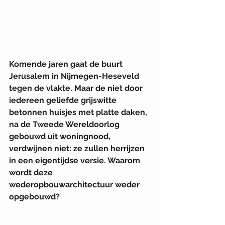
Komende jaren gaat de buurt 
Jerusalem in Nijmegen-Heseveld 
tegen de vlakte. Maar de niet door 
iedereen geliefde grijswitte 
betonnen huisjes met platte daken, 
na de Tweede Wereldoorlog 
gebouwd uit woningnood, 
verdwijnen niet: ze zullen herrijzen 
in een eigentijdse versie. Waarom 
wordt deze 
wederopbouwarchitectuur weder 
opgebouwd?