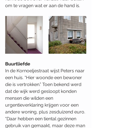
om te vragen wat er aan de hand is.
Buurtliefde
In de Kornoeljestraat wijst Peters naar 
een huis. “Hier woonde een bewoner 
die is vertrokken.” Toen bekend werd 
dat de wijk werd gesloopt konden 
mensen die wilden een 
urgentieverklaring krijgen voor een 
andere woning, plus zesduizend euro. 
“Daar hebben een tiental gezinnen 
gebruik van gemaakt, maar deze man 