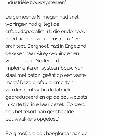
industriële bouwsystemen.”
De gemeente Nijmegen had snel 
woningen nodig, legt de 
erfgoedspecialist uit, die onderzoek 
deed naar de wijk Jerusalem. “De 
architect, Berghoef, had in Engeland 
gekeken naar Airey-woningen en 
wilde deze in Nederland 
implementeren: systeembouw van 
staal met beton, geënt op een vaste 
maat.” Deze prefab-elementen 
werden centraal in de fabriek 
geproduceerd en op de bouwplaats 
in korte tijd in elkaar gezet. “Zo werd 
ook het tekort aan geschoolde 
bouwvakkers opgelost.”
Berghoef, die ook hoogleraar aan de 