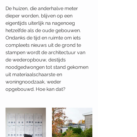
De huizen, die anderhalve meter 
dieper worden, blijven op een 
eigentijds uiterlijk na nagenoeg 
hetzelfde als de oude gebouwen. 
Ondanks de tijd en ruimte om iets 
compleets nieuws uit de grond te 
stampen wordt de architectuur van 
de wederopbouw, destijds 
noodgedwongen tot stand gekomen 
uit materiaalschaarste en 
woningnoodzaak, weder 
opgebouwd. Hoe kan dat?