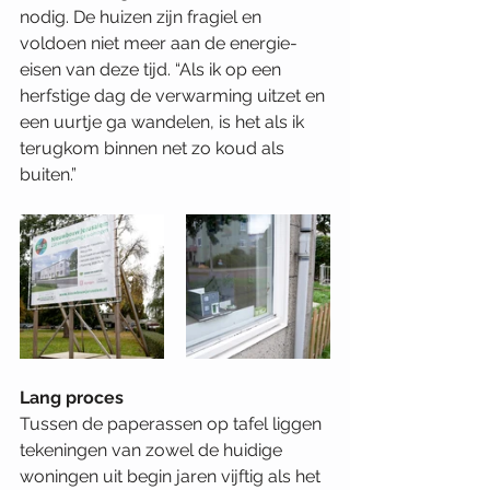
nodig. De huizen zijn fragiel en 
voldoen niet meer aan de energie-
eisen van deze tijd. “Als ik op een 
herfstige dag de verwarming uitzet en 
een uurtje ga wandelen, is het als ik 
terugkom binnen net zo koud als 
buiten.”
Lang proces
Tussen de paperassen op tafel liggen 
tekeningen van zowel de huidige 
woningen uit begin jaren vijftig als het 