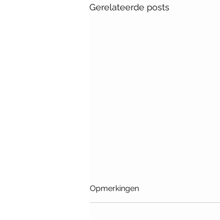
Gerelateerde posts
Opmerkingen