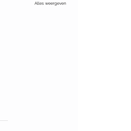
Alles weergeven