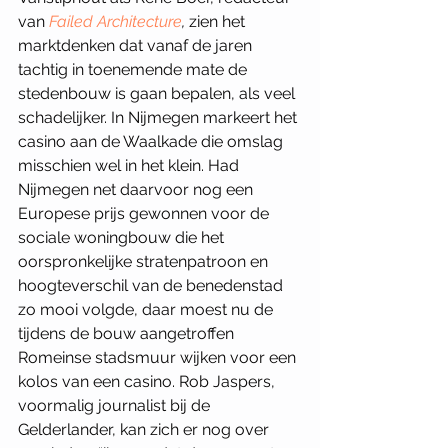
van 
Failed Architecture
, 
zien het 
marktdenken dat vanaf de jaren 
tachtig in toenemende mate de 
stedenbouw is gaan bepalen, als veel 
schadelijker. In Nijmegen markeert het 
casino aan de Waalkade die omslag 
misschien wel in het klein. Had 
Nijmegen net daarvoor nog een 
Europese prijs gewonnen voor de 
sociale woningbouw die het 
oorspronkelijke stratenpatroon en 
hoogteverschil van de benedenstad 
zo mooi volgde, daar moest nu de 
tijdens de bouw aangetroffen 
Romeinse stadsmuur wijken voor een 
kolos van een casino. Rob Jaspers, 
voormalig journalist bij de 
Gelderlander, kan zich er nog over 