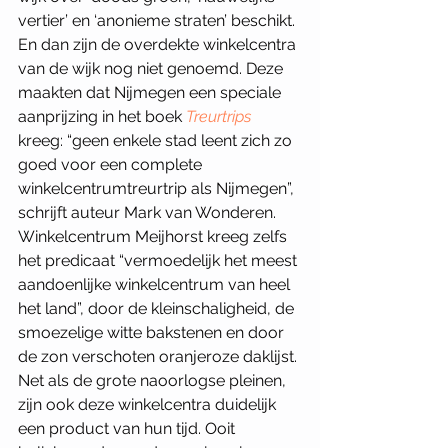
vertier’ en ‘anonieme straten’ beschikt. 
En dan zijn de overdekte winkelcentra 
van de wijk nog niet genoemd. Deze 
maakten dat Nijmegen een speciale 
aanprijzing in het boek 
Treurtrips
kreeg: “geen enkele stad leent zich zo 
goed voor een complete 
winkelcentrumtreurtrip als Nijmegen”, 
schrijft auteur Mark van Wonderen. 
Winkelcentrum Meijhorst kreeg zelfs 
het predicaat “vermoedelijk het meest 
aandoenlijke winkelcentrum van heel 
het land”, door de kleinschaligheid, de 
smoezelige witte bakstenen en door 
de zon verschoten oranjeroze daklijst. 
Net als de grote naoorlogse pleinen, 
zijn ook deze winkelcentra duidelijk 
een product van hun tijd. Ooit 