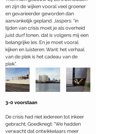
en zijn de wijken vooral veel groener 
en gevarieerder geworden dan 
aanvankelijk gepland. Jaspers: “in 
tijden van crisis moet je als overheid 
juist durf tonen, dat is volgens mij een 
belangrijke les. En je moet vooral 
kijken en luisteren. Want: het verhaal 
van de plek is het cadeau van de 
plek”. 
3-0 voorstaan
De crisis had niet iedereen tot inkeer 
gebracht. Goedknegt: “We hadden 
verwacht dat ontwikkelaars meer 