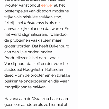
Wouter Vanstiphout 
eerder
 al, het 
bestempelen van dit soort moderne 
wijken als mislukte stukken stad, 
feitelijk net 
tabula rasa 
is als de 
aanvankelijke plannen dat waren. En 
het werkt stigmatiserend, waardoor 
de problemen vaak alleen maar 
groter worden. Dat heeft Dukenburg 
aan den lijve ondervonden. 
Productiever is het dan – zoals 
Vanstiphout dat zelf eerder voor het 
stadsdeel Hoogvliet in Rotterdam 
deed – om de problemen en zwakke 
plekken te onderzoeken en die waar 
mogelijk aan te pakken. 
Havana aan de Waal zou haar naam 
geen eer aandoen als ze hier niet al 