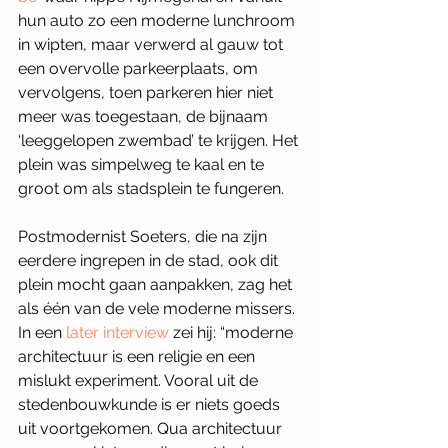
hun auto zo een moderne lunchroom 
in wipten, maar verwerd al gauw tot 
een overvolle parkeerplaats, om 
vervolgens, toen parkeren hier niet 
meer was toegestaan, de bijnaam 
‘leeggelopen zwembad’ te krijgen. Het 
plein was simpelweg te kaal en te 
groot om als stadsplein te fungeren. 
Postmodernist Soeters, die na zijn 
eerdere ingrepen in de stad, ook dit 
plein mocht gaan aanpakken, zag het 
als één van de vele moderne missers. 
In een 
later interview
 zei hij: “moderne 
architectuur is een religie en een 
mislukt experiment. Vooral uit de 
stedenbouwkunde is er niets goeds 
uit voortgekomen. Qua architectuur 