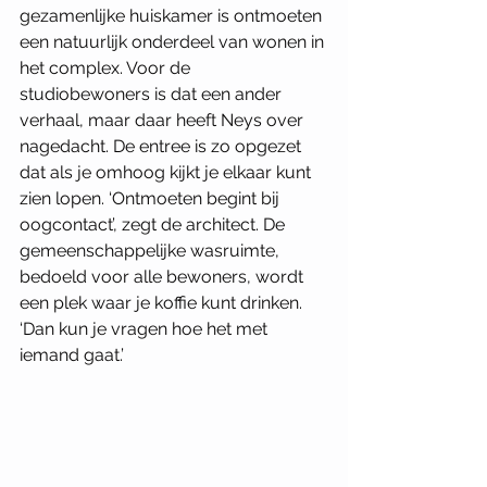
gezamenlijke huiskamer is ontmoeten 
een natuurlijk onderdeel van wonen in 
het complex. Voor de 
studiobewoners is dat een ander 
verhaal, maar daar heeft Neys over 
nagedacht. De entree is zo opgezet 
dat als je omhoog kijkt je elkaar kunt 
zien lopen. ‘Ontmoeten begint bij 
oogcontact’, zegt de architect. De 
gemeenschappelijke wasruimte, 
bedoeld voor alle bewoners, wordt 
een plek waar je koffie kunt drinken. 
‘Dan kun je vragen hoe het met 
iemand gaat.’  