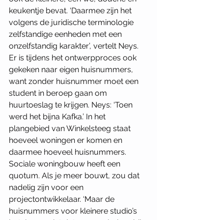
keukentje bevat. ‘Daarmee zijn het 
volgens de juridische terminologie 
zelfstandige eenheden met een 
onzelfstandig karakter’, vertelt Neys. 
Er is tijdens het ontwerpproces ook 
gekeken naar eigen huisnummers, 
want zonder huisnummer moet een 
student in beroep gaan om 
huurtoeslag te krijgen. Neys: ‘Toen 
werd het bijna Kafka.’ In het 
plangebied van Winkelsteeg staat 
hoeveel woningen er komen en 
daarmee hoeveel huisnummers. 
Sociale woningbouw heeft een 
quotum. Als je meer bouwt, zou dat 
nadelig zijn voor een 
projectontwikkelaar. ‘Maar de 
huisnummers voor kleinere studio’s 