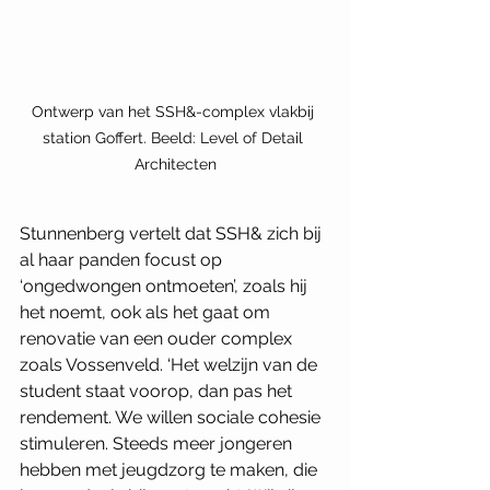
Ontwerp van het SSH&-complex vlakbij 
station Goffert. Beeld: Level of Detail 
Architecten
Stunnenberg vertelt dat SSH& zich bij 
al haar panden focust op 
‘ongedwongen ontmoeten’, zoals hij 
het noemt, ook als het gaat om 
renovatie van een ouder complex 
zoals Vossenveld. ‘Het welzijn van de 
student staat voorop, dan pas het 
rendement. We willen sociale cohesie 
stimuleren. Steeds meer jongeren 
hebben met jeugdzorg te maken, die 