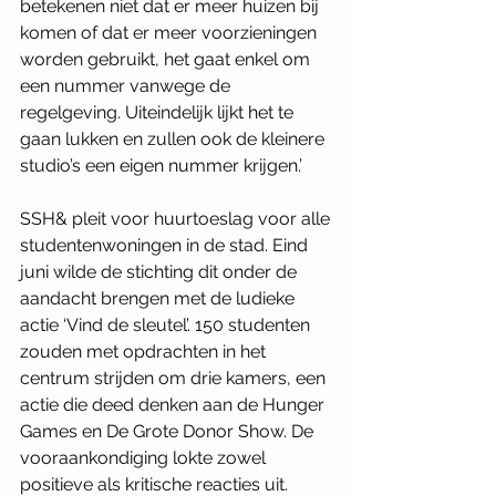
betekenen niet dat er meer huizen bij 
komen of dat er meer voorzieningen 
worden gebruikt, het gaat enkel om 
een nummer vanwege de 
regelgeving. Uiteindelijk lijkt het te 
gaan lukken en zullen ook de kleinere 
studio’s een eigen nummer krijgen.’ 
SSH& pleit voor huurtoeslag voor alle 
studentenwoningen in de stad. Eind 
juni wilde de stichting dit onder de 
aandacht brengen met de ludieke 
actie ‘Vind de sleutel’. 150 studenten 
zouden met opdrachten in het 
centrum strijden om drie kamers, een 
actie die deed denken aan de Hunger 
Games en De Grote Donor Show. De 
vooraankondiging lokte zowel 
positieve als kritische reacties uit. 