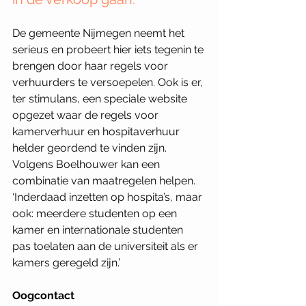
De gemeente Nijmegen neemt het 
serieus en probeert hier iets tegenin te 
brengen door haar regels voor 
verhuurders te versoepelen. Ook is er, 
ter stimulans, een speciale website 
opgezet waar de regels voor 
kamerverhuur en hospitaverhuur 
helder geordend te vinden zijn. 
Volgens Boelhouwer kan een 
combinatie van maatregelen helpen. 
‘Inderdaad inzetten op hospita’s, maar 
ook: meerdere studenten op een 
kamer en internationale studenten 
pas toelaten aan de universiteit als er 
kamers geregeld zijn.’ 
Oogcontact