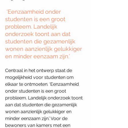
 ‘Eenzaamheid onder 
studenten is een groot 
probleem. Landelijk 
onderzoek toont aan dat 
studenten die gezamenlijk 
wonen aanzienlijk gelukkiger 
en minder eenzaam zijn.’
Centraal in het ontwerp staat de 
mogelijkheid voor studenten om 
elkaar te ontmoeten. ‘Eenzaamheid 
onder studenten is een groot 
probleem. Landelijk onderzoek toont 
aan dat studenten die gezamenlijk 
wonen aanzienlijk gelukkiger en 
minder eenzaam zijn.’ Voor de 
bewoners van kamers met een 