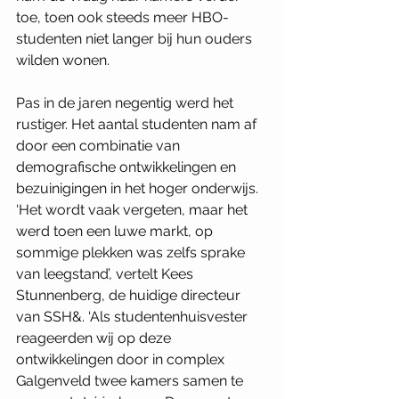
toe, toen ook steeds meer HBO-
studenten niet langer bij hun ouders 
wilden wonen. 
Pas in de jaren negentig werd het 
rustiger. Het aantal studenten nam af 
door een combinatie van 
demografische ontwikkelingen en 
bezuinigingen in het hoger onderwijs. 
‘Het wordt vaak vergeten, maar het 
werd toen een luwe markt, op 
sommige plekken was zelfs sprake 
van leegstand’, vertelt Kees 
Stunnenberg, de huidige directeur 
van SSH&. ‘Als studentenhuisvester 
reageerden wij op deze 
ontwikkelingen door in complex 
Galgenveld twee kamers samen te 