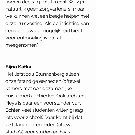
komen deels bij ons terecht. Wij zijn 
natuurlijk geen zorgverleners, maar 
we kunnen wel een beetje helpen met 
onze huisvesting. Als de inrichting van 
een gebouw de mogelijkheid biedt 
voor ontmoeting is dat al 
meegenomen.’ 
Bijna Kafka
Het liefst zou Stunnenberg alleen 
onzelfstandige eenheden (oftewel 
kamers met een gezamenlijke 
huiskamer) aanbieden. Ook architect 
Neys is daar een voorstander van. 
Echter, veel studenten willen graag 
iets voor zichzelf. Daar komt bij dat 
zelfstandige eenheden (oftewel 
studio’s) voor studenten haast 