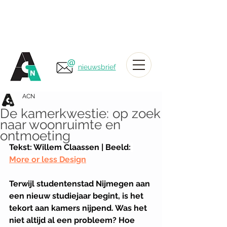
nieuwsbrief
ACN
De kamerkwestie: op zoek
naar woonruimte en
ontmoeting
Tekst: Willem Claassen | Beeld:
More or less Design
Terwijl studentenstad Nijmegen aan 
een nieuw studiejaar begint, is het 
tekort aan kamers nijpend. Was het 
niet altijd al een probleem? Hoe 