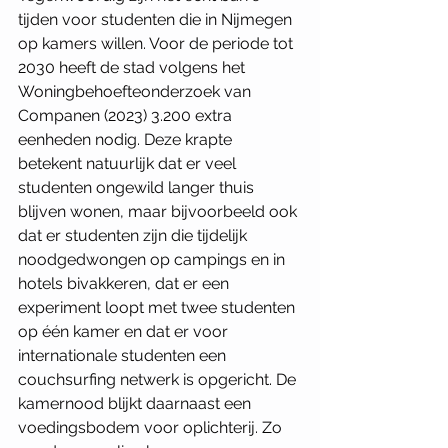
tijden voor studenten die in Nijmegen 
op kamers willen. Voor de periode tot 
2030 heeft de stad volgens het 
Woningbehoefteonderzoek van 
Companen (2023) 3.200 extra 
eenheden nodig. Deze krapte 
betekent natuurlijk dat er veel 
studenten ongewild langer thuis 
blijven wonen, maar bijvoorbeeld ook 
dat er studenten zijn die tijdelijk 
noodgedwongen op campings en in 
hotels bivakkeren, dat er een 
experiment loopt met twee studenten 
op één kamer en dat er voor 
internationale studenten een 
couchsurfing netwerk is opgericht. De 
kamernood blijkt daarnaast een 
voedingsbodem voor oplichterij. Zo 