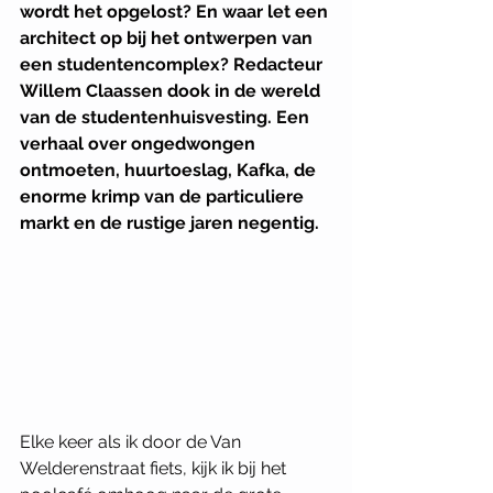
wordt het opgelost? En waar let een 
architect op bij het ontwerpen van 
een studentencomplex? Redacteur 
Willem Claassen dook in de wereld 
van de studentenhuisvesting. Een 
verhaal over ongedwongen 
ontmoeten, huurtoeslag, Kafka, de 
enorme krimp van de particuliere 
markt en de rustige jaren negentig. 
Elke keer als ik door de Van 
Welderenstraat fiets, kijk ik bij het 