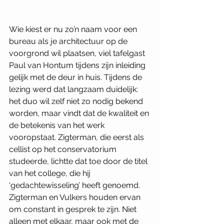
Wie kiest er nu zo’n naam voor een 
bureau als je architectuur op de 
voorgrond wil plaatsen, viel tafelgast 
Paul van Hontum tijdens zijn inleiding 
gelijk met de deur in huis. Tijdens de 
lezing werd dat langzaam duidelijk: 
het duo wil zelf niet zo nodig bekend 
worden, maar vindt dat de kwaliteit en 
de betekenis van het werk 
vooropstaat. Zigterman, die eerst als 
cellist op het conservatorium 
studeerde, lichtte dat toe door de titel 
van het college, die hij 
‘gedachtewisseling’ heeft genoemd. 
Zigterman en Vulkers houden ervan 
om constant in gesprek te zijn. Niet 
alleen met elkaar, maar ook met de 