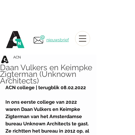
nieuwsbrief
ACN
Daan Vulkers en Keimpke
Zigterman (Unknown
Architects)
ACN college | terugblik 08.02.2022
In ons eerste college van 2022 
waren Daan Vulkers en Keimpke 
Zigterman van het Amsterdamse 
bureau Unknown Architects te gast. 
Ze richtten het bureau in 2012 op, al 