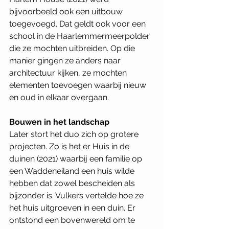
bijvoorbeeld ook een uitbouw 
toegevoegd. Dat geldt ook voor een 
school in de Haarlemmermeerpolder 
die ze mochten uitbreiden. Op die 
manier gingen ze anders naar 
architectuur kijken, ze mochten 
elementen toevoegen waarbij nieuw 
en oud in elkaar overgaan.
Bouwen in het landschap
Later stort het duo zich op grotere 
projecten. Zo is het er Huis in de 
duinen (2021) waarbij een familie op 
een Waddeneiland een huis wilde 
hebben dat zowel bescheiden als 
bijzonder is. Vulkers vertelde hoe ze 
het huis uitgroeven in een duin. Er 
ontstond een bovenwereld om te 