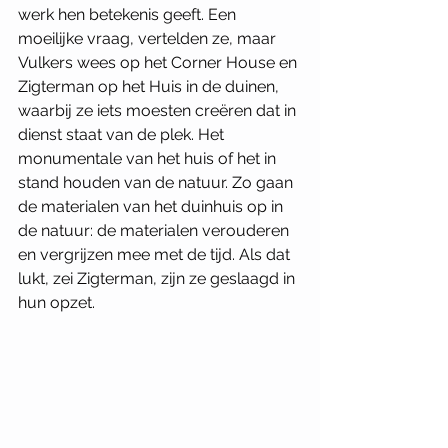
werk hen betekenis geeft. Een 
moeilijke vraag, vertelden ze, maar 
Vulkers wees op het Corner House en 
Zigterman op het Huis in de duinen, 
waarbij ze iets moesten creëren dat in 
dienst staat van de plek. Het 
monumentale van het huis of het in 
stand houden van de natuur. Zo gaan 
de materialen van het duinhuis op in 
de natuur: de materialen verouderen 
en vergrijzen mee met de tijd. Als dat 
lukt, zei Zigterman, zijn ze geslaagd in 
hun opzet.