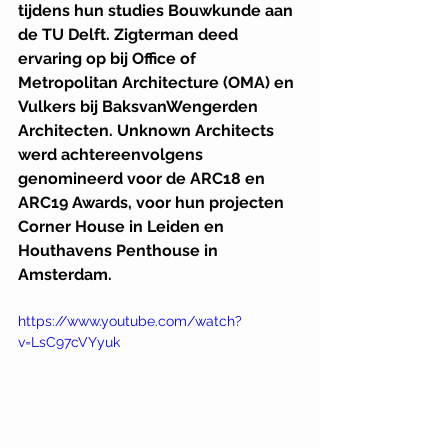
tijdens hun studies Bouwkunde aan 
de TU Delft. Zigterman deed 
ervaring op bij Office of 
Metropolitan Architecture (OMA) en 
Vulkers bij BaksvanWengerden 
Architecten. Unknown Architects 
werd achtereenvolgens 
genomineerd voor de ARC18 en 
ARC19 Awards, voor hun projecten 
Corner House in Leiden en 
Houthavens Penthouse in 
Amsterdam.
https://www.youtube.com/watch?
v=LsC97cVYyuk