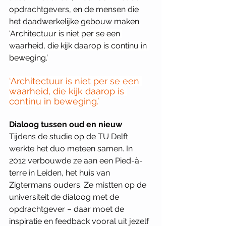
opdrachtgevers, en de mensen die 
het daadwerkelijke gebouw maken. 
‘Architectuur is niet per se een 
waarheid, die kijk daarop is continu in 
beweging.’
‘Architectuur is niet per se een 
waarheid, die kijk daarop is 
continu in beweging.’
Dialoog tussen oud en nieuw
Tijdens de studie op de TU Delft 
werkte het duo meteen samen. In 
2012 verbouwde ze aan een Pied-à-
terre in Leiden, het huis van 
Zigtermans ouders. Ze mistten op de 
universiteit de dialoog met de 
opdrachtgever – daar moet de 
inspiratie en feedback vooral uit jezelf 