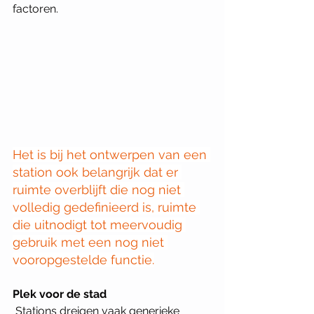
factoren. 
Het is bij het ontwerpen van een 
station ook belangrijk dat er 
ruimte overblijft die nog niet 
volledig gedefinieerd is, ruimte 
die uitnodigt tot meervoudig 
gebruik met een nog niet 
vooropgestelde functie.
Plek voor de stad
 Stations dreigen vaak generieke 