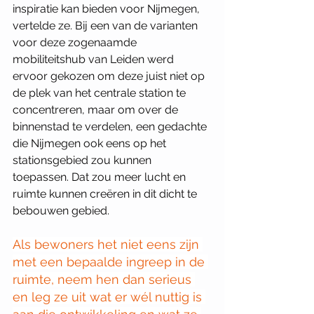
inspiratie kan bieden voor Nijmegen, 
vertelde ze. Bij een van de varianten 
voor deze zogenaamde 
mobiliteitshub van Leiden werd 
ervoor gekozen om deze juist niet op 
de plek van het centrale station te 
concentreren, maar om over de 
binnenstad te verdelen, een gedachte 
die Nijmegen ook eens op het 
stationsgebied zou kunnen 
toepassen. Dat zou meer lucht en 
ruimte kunnen creëren in dit dicht te 
bebouwen gebied. 
Als bewoners het niet eens zijn 
met een bepaalde ingreep in de 
ruimte, neem hen dan serieus 
en leg ze uit wat er wél nuttig is 