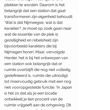
plekken te worden. Daarom is het 
belangrijk dat een station dat gaat 
transformeren zijn eigenheid behoudt: 
‘Wat is dat Nijmeegse, wat is dat 
karakter? Je moet op zoek gaan naar 
wat de essentie van de plek is: 
gezelligheid en rebelsheid zijn 
bijvoorbeeld karakters die bij 
Nijmegen horen.’ Maar, vervolgde 
Herder, 
het is bij het ontwerpen van 
een station ook belangrijk dat er 
ruimte overblijft die nog niet volledig 
gedefinieerd is, ruimte die uitnodigt 
tot meervoudig gebruik met een nog 
niet vooropgestelde functie.
 ‘In Japan 
is het zo dat als je een locatie 
ontwikkelt je tien procent van de 
ruimte vrijgeeft aan de omgeving. Dit 