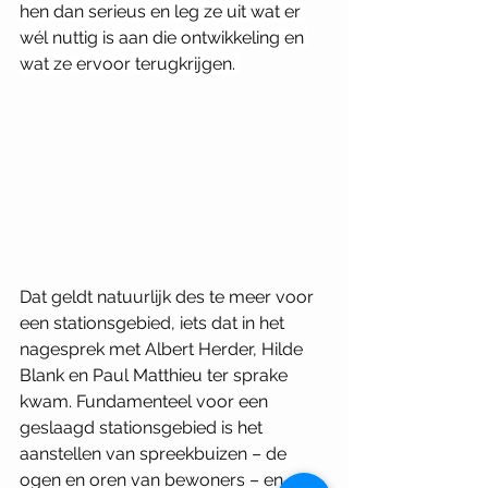
hen dan serieus en leg ze uit wat er 
wél nuttig is aan die ontwikkeling en 
wat ze ervoor terugkrijgen. 
Dat geldt natuurlijk des te meer voor 
een stationsgebied, iets dat in het 
nagesprek met Albert Herder, Hilde 
Blank en Paul Matthieu ter sprake 
kwam. Fundamenteel voor een 
geslaagd stationsgebied is het 
aanstellen van spreekbuizen – de 
ogen en oren van bewoners – en 