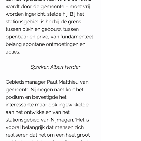
wordt door de gemeente – moet vrij 
worden ingericht, stelde hij. Bij het 
stationsgebied is hierbij de grens 
tussen plein en gebouw, tussen 
openbaar en privé, van fundamenteel 
belang spontane ontmoetingen en 
acties. 
Spreker: Albert Herder
Gebiedsmanager Paul Matthieu van 
gemeente Nijmegen nam kort het 
podium en bevestigde het 
interessante maar ook ingewikkelde 
aan het ontwikkelen van het 
stationsgebied van Nijmegen. ‘Het is 
vooral belangrijk dat mensen zich 
realiseren dat het om een heel groot 