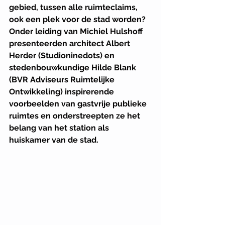
gebied, tussen alle ruimteclaims, 
ook een plek voor de stad worden? 
Onder leiding van Michiel Hulshoff 
presenteerden architect Albert 
Herder (Studioninedots) en 
stedenbouwkundige Hilde Blank 
(BVR Adviseurs Ruimtelijke 
Ontwikkeling) inspirerende 
voorbeelden van gastvrije publieke 
ruimtes en onderstreepten ze het 
belang van het station als 
huiskamer van de stad.