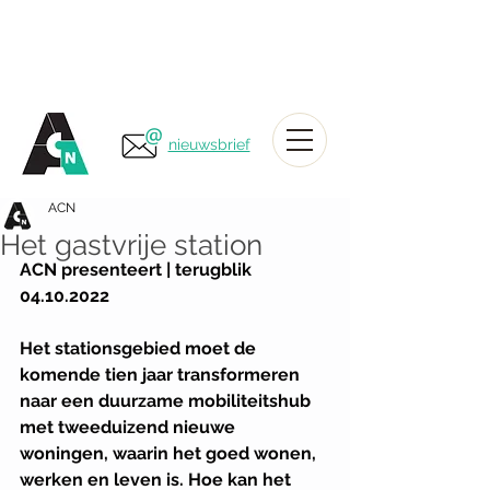
nieuwsbrief
ACN
Het gastvrije station
ACN presenteert | terugblik 
04.10.2022
Het stationsgebied moet de 
komende tien jaar transformeren 
naar een duurzame mobiliteitshub 
met tweeduizend nieuwe 
woningen, waarin het goed wonen, 
werken en leven is. Hoe kan het 