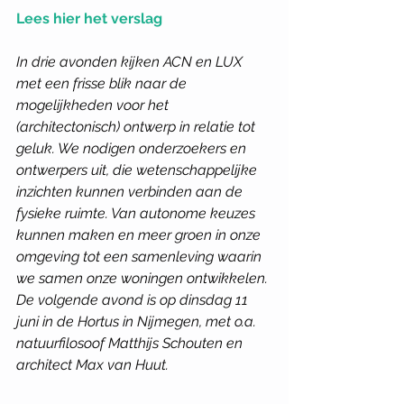
Lees hier het verslag
In drie avonden kijken ACN en LUX 
met een frisse blik naar de 
mogelijkheden voor het 
(architectonisch) ontwerp in relatie tot 
geluk. We nodigen onderzoekers en 
ontwerpers uit, die wetenschappelijke 
inzichten kunnen verbinden aan de 
fysieke ruimte. Van autonome keuzes 
kunnen maken en meer groen in onze 
omgeving tot een samenleving waarin 
we samen onze woningen ontwikkelen. 
De volgende avond is op dinsdag 11 
juni in de Hortus in Nijmegen, met o.a. 
natuurfilosoof Matthijs Schouten en 
architect Max van Huut.