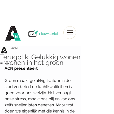
nieuwsbrief
ACN
Terugblik; Gelukkig wonen
= wonen in het groen
ACN presenteert
Groen maakt gelukkig. Natuur in de 
stad verbetert de luchtkwaliteit en is 
goed voor ons welzijn. Het verlaagt 
onze stress, maakt ons blij en kan ons 
zelfs sneller laten genezen. Maar wat 
doen we eigenlijk met die kennis in de 