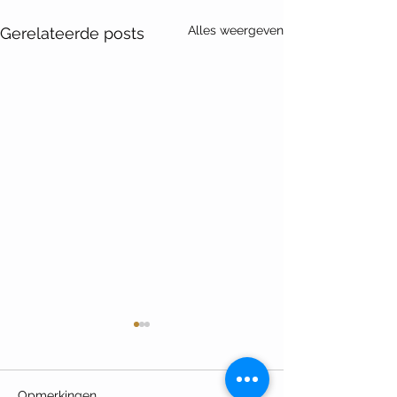
Alles weergeven
Gerelateerde posts
Opmerkingen