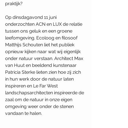
praktijk?
Op dinsdagavond 11 juni 
onderzochten ACN en LUX de relatie 
tussen ons geluk en een groene 
leefomgeving. Ecoloog en filosoof 
Matthijs Schouten liet het publiek 
opnieuw kijken naar wat wij eigenlijk 
onder natuur verstaan. Architect Max 
van Huut en beeldend kunstenaar 
Patricia Sterke lieten zien hoe zij zich 
in hun werk door de natuur laten 
inspireren en Le Far West 
landschapsarchitecten inspireerde de 
zaal om de natuur in onze eigen 
omgeving weer onder de stenen 
vandaan te halen.