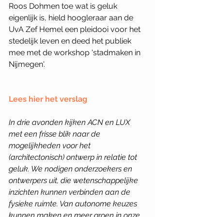
Roos Dohmen toe wat is geluk 
eigenlijk is, hield hoogleraar aan de 
UvA Zef Hemel een pleidooi voor het 
stedelijk leven en deed het publiek 
mee met de workshop 'stadmaken in 
Nijmegen'.
Lees hier het verslag
In drie avonden kijken ACN en LUX 
met een frisse blik naar de 
mogelijkheden voor het 
(architectonisch) ontwerp in relatie tot 
geluk. We nodigen onderzoekers en 
ontwerpers uit, die wetenschappelijke 
inzichten kunnen verbinden aan de 
fysieke ruimte. Van autonome keuzes 
kunnen maken en meer groen in onze 