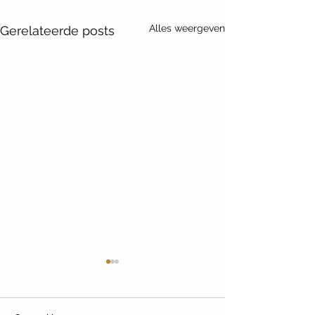
Alles weergeven
Gerelateerde posts