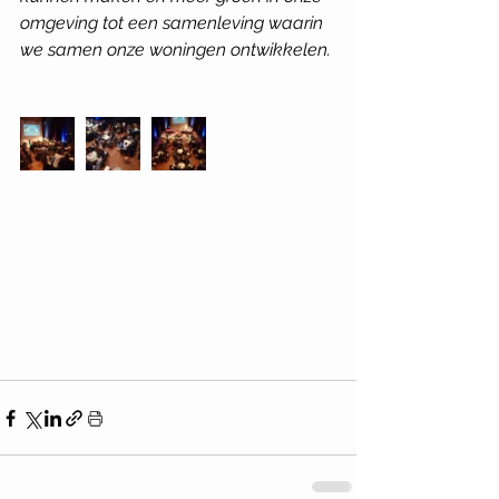
omgeving tot een samenleving waarin 
we samen onze woningen ontwikkelen. 