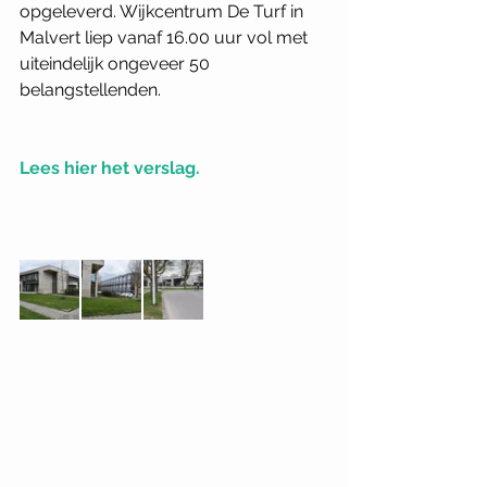
opgeleverd. Wijkcentrum De Turf in 
Malvert liep vanaf 16.00 uur vol met 
uiteindelijk ongeveer 50 
belangstellenden.
Lees hier het verslag.