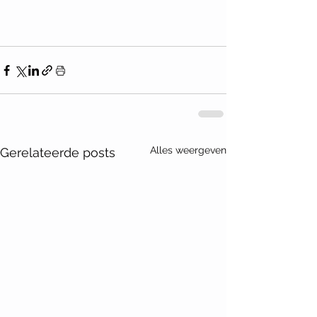
Alles weergeven
Gerelateerde posts