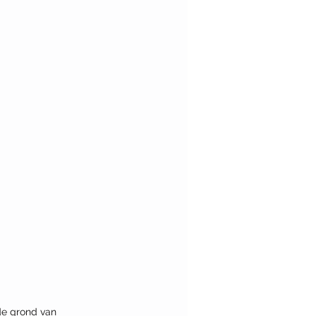
e grond van 