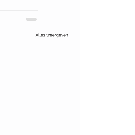
Alles weergeven