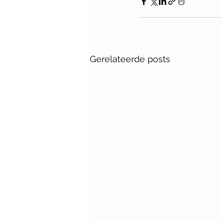
Gerelateerde posts