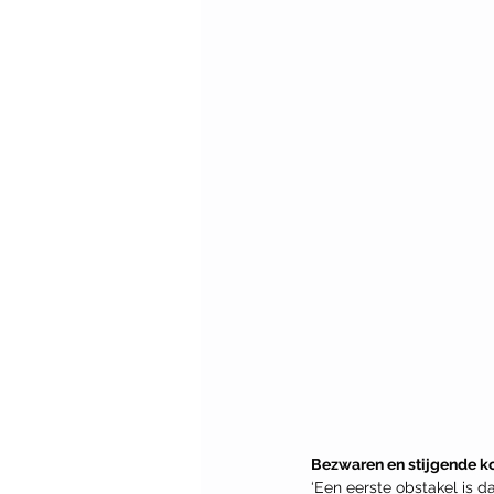
Bezwaren en stijgende k
‘Een eerste obstakel is 