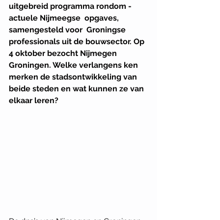
uitgebreid programma ­rondom ­
actuele Nijmeegse ­ opgaves, 
samengesteld voor ­ Groningse 
professionals uit de bouwsector. Op 
4 ­oktober bezocht Nijmegen ­ 
Groningen. Welke verlangens ­ken­ 
merken de stadsontwikkeling van 
beide steden en wat kunnen ze van 
elkaar leren?