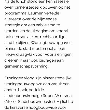
Na de lunch stond een kennissessie 
over ­ binnenstedelijk bouwen op het 
programma. Laumen vertelde ­ 
allereerst over de Nijmeegse 
strategie om een nabije stad te ­ 
worden, en de uitdaging om vooral 
ook een sociale en ­ rechtvaardige 
stad te blijven. Woningbouwopgaves­ 
binnen de stad moeten niet alleen 
nieuw draagvlak voor voor­ zieningen 
creëren, maar ook bijdragen aan 
gemeenschapsvorming.
Groningen vloog zijn binnenstedelijke 
woningbouwopgave aan vanuit een 
andere hoek, vertelde 
stedenbouwkundige Ruben Wiersma 
(Atelier Stadsbouwmeester). Hij lichtte 
de kersverse hoogbouwvisie voor 