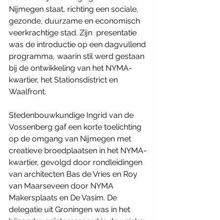
Nijmegen staat, richting een sociale, ­ 
gezonde, duurzame en economisch 
veerkrachtige stad. Zijn ­ presentatie 
was de introductie op een dagvullend 
programma, waarin stil werd gestaan 
bij de ontwikkeling van het NYMA-
kwartier, het Stationsdistrict en 
Waalfront. 
Stedenbouwkundige Ingrid van de 
Vossenberg gaf een korte toelichting 
op de omgang van Nijmegen met 
creatieve broedplaatsen in het NYMA-
kwartier, gevolgd door rondleidingen 
van architecten Bas de Vries en Roy 
van Maarseveen door NYMA 
Makersplaats en De Vasim. De 
delegatie uit Groningen was in het 