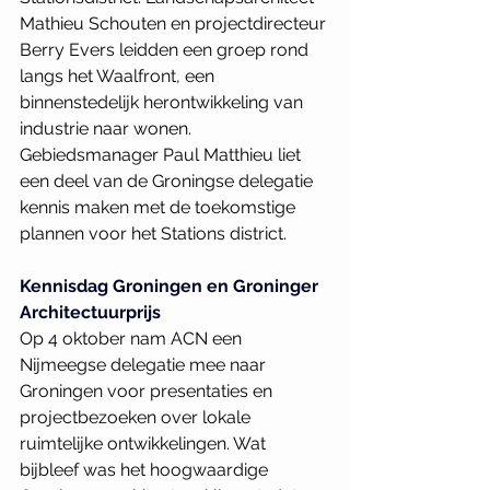
Mathieu Schouten en projectdirecteur 
Berry Evers leidden een groep rond 
langs het Waalfront, een 
binnenstedelijk herontwikkeling van 
industrie naar wonen. 
Gebiedsmanager Paul Matthieu liet 
een deel van de Groningse delegatie 
kennis maken met de toekomstige 
plannen voor het Stations­ district.
Kennisdag Groningen en Groninger 
Architectuurprijs
Op 4 oktober nam ACN een 
Nijmeegse delegatie mee naar 
Groningen voor presentaties en 
projectbezoeken over lokale 
ruimtelijke ontwikkelingen. Wat 
bijbleef was het hoogwaardige 