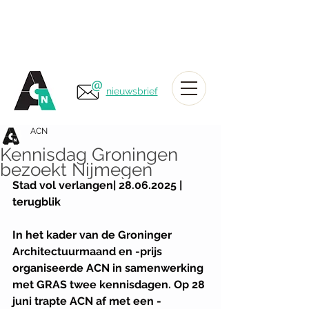
nieuwsbrief
ACN
Kennisdag Groningen
bezoekt Nijmegen
Stad vol verlangen| 28.06.2025 | 
terugblik
In het kader van de Groninger 
Architectuurmaand en -prijs 
organiseerde ACN in samenwerking 
met GRAS twee kennisdagen. Op 28 
juni trapte ACN af met een ­