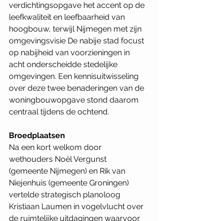
verdichtingsopgave het accent op de 
leefkwaliteit en leefbaarheid van 
hoogbouw, terwijl Nijmegen met zijn 
omgevingsvisie De nabije stad focust 
op nabijheid van voorzieningen in 
acht onderscheidde stedelijke ­ 
omgevingen. Een kennisuitwisseling 
over deze twee benaderingen van de 
woningbouwopgave stond daarom 
centraal tijdens de ochtend.
Broedplaatsen
Na een kort welkom door 
wethouders Noël Vergunst 
(gemeente Nijmegen) en Rik van 
Niejenhuis (­gemeente Groningen) 
vertelde strategisch planoloog 
Kristiaan Laumen in vogelvlucht over 
de ruimtelijke uitdagingen waarvoor 