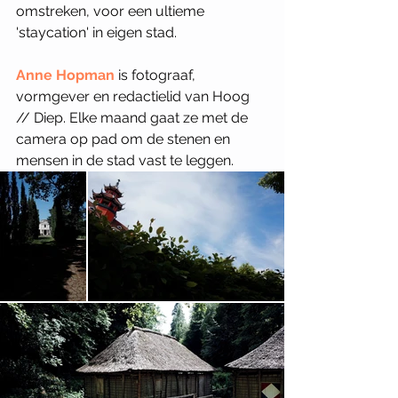
omstreken, voor een ultieme 
'staycation' in eigen stad.
Anne Hopman
is fotograaf, 
vormgever en redactielid van Hoog 
// Diep. Elke maand gaat ze met de 
camera op pad om de stenen en 
mensen in de stad vast te leggen. 