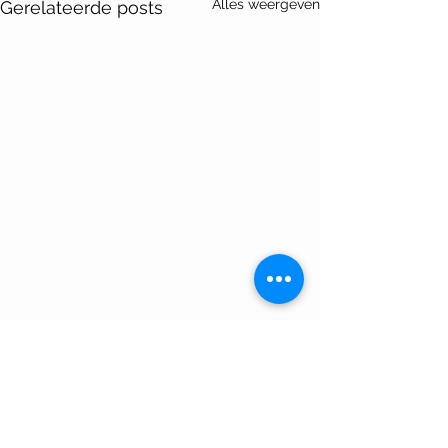
Alles weergeven
Gerelateerde posts
Opmerkingen