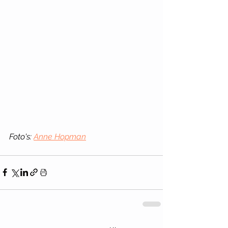
Foto's: 
Anne Hopman