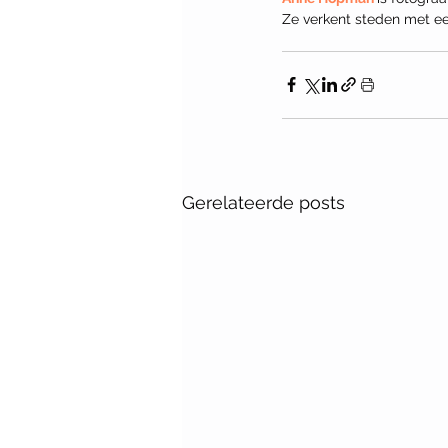
Ze verkent steden met een
Gerelateerde posts