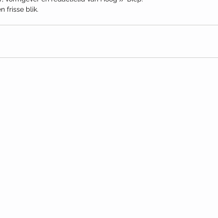
 frisse blik.