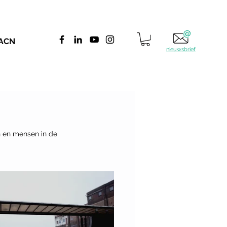
 ACN
nieuwsbrief
 en mensen in de 