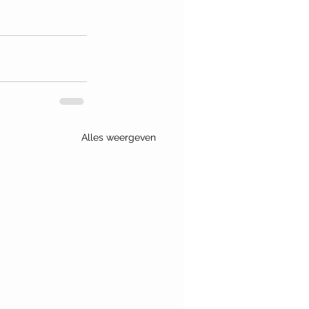
Alles weergeven