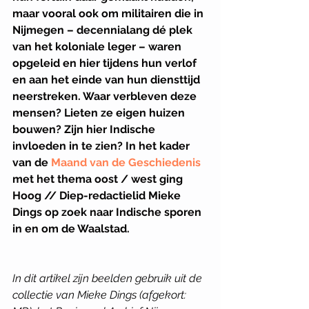
maar vooral ook om militairen die in 
Nijmegen – decennialang dé plek 
van het koloniale leger – waren 
opgeleid en hier tijdens hun verlof 
en aan het einde van hun diensttijd 
neerstreken. Waar verbleven deze 
mensen? Lieten ze eigen huizen 
bouwen? Zijn hier Indische 
invloeden in te zien? In het kader 
van de 
Maand van de Geschiedenis
met het thema oost / west ging 
Hoog // Diep-redactielid Mieke 
Dings op zoek naar Indische sporen 
in en om de Waalstad. 
In dit artikel zijn beelden gebruik uit de 
collectie van Mieke Dings (afgekort: 