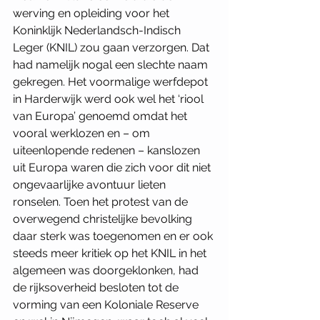
werving en opleiding voor het 
Koninklijk Nederlandsch-Indisch 
Leger (KNIL) zou gaan verzorgen. Dat 
had namelijk nogal een slechte naam 
gekregen. Het voormalige werfdepot 
in Harderwijk werd ook wel het ‘riool 
van Europa’ genoemd omdat het 
vooral werklozen en – om 
uiteenlopende redenen – kanslozen 
uit Europa waren die zich voor dit niet 
ongevaarlijke avontuur lieten 
ronselen. Toen het protest van de 
overwegend christelijke bevolking 
daar sterk was toegenomen en er ook 
steeds meer kritiek op het KNIL in het 
algemeen was doorgeklonken, had 
de rijksoverheid besloten tot de 
vorming van een Koloniale Reserve 