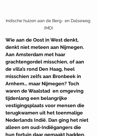
Indische huizen aan de Berg- en Dalseweg 
(MD)
Wie aan de Oost in West denkt, 
denkt niet meteen aan Nijmegen. 
Aan Amsterdam met haar 
grachtengordel misschien, of aan 
de villa’s rond Den Haag, heel 
misschien zelfs aan Bronbeek in 
Arnhem… maar Nijmegen? Toch 
waren de Waalstad  en omgeving 
tijdenlang een belangrijke 
vestigingsplaats voor mensen die 
terugkwamen uit het toenmalige 
Nederlands Indië. Dan ging het niet 
alleen om oud-Indiëgangers die 
hun fortuin daar gemaakt hadden, 