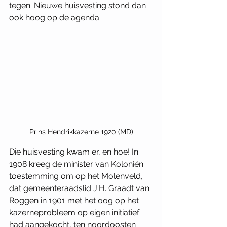
tegen. Nieuwe huisvesting stond dan 
ook hoog op de agenda.
Prins Hendrikkazerne 1920 (MD)
Die huisvesting kwam er, en hoe! In 
1908 kreeg de minister van Koloniën 
toestemming om op het Molenveld, 
dat gemeenteraadslid J.H. Graadt van 
Roggen in 1901 met het oog op het 
kazerneprobleem op eigen initiatief 
had aangekocht, ten noordoosten 