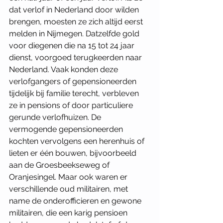
dat verlof in Nederland door wilden 
brengen, moesten ze zich altijd eerst 
melden in Nijmegen. Datzelfde gold 
voor diegenen die na 15 tot 24 jaar 
dienst, voorgoed terugkeerden naar 
Nederland. Vaak konden deze 
verlofgangers of gepensioneerden 
tijdelijk bij familie terecht, verbleven 
ze in pensions of door particuliere 
gerunde verlofhuizen. De 
vermogende gepensioneerden 
kochten vervolgens een herenhuis of 
lieten er één bouwen, bijvoorbeeld 
aan de Groesbeekseweg of 
Oranjesingel. Maar ook waren er 
verschillende oud militairen, met 
name de onderofficieren en gewone 
militairen, die een karig pensioen 