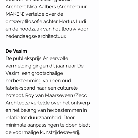
Architect Nina Aalbers (Architectuur 
MAKEN) vertelde over de 
ontwerpfilosofie achter Hortus Ludi 
en de noodzaak van houtbouw voor 
hedendaagse architectuur.
De Vasim
De publieksprijs én eervolle 
vermelding gingen dit jaar naar De 
Vasim, een grootschalige 
herbestemming van een oud 
fabriekspand naar een culturele 
hotspot. Roy van Maarseveen (Zecc 
Architects) vertelde over het ontwerp 
en het belang van herbestemmen in 
relatie tot duurzaamheid. Door 
minimale aanpassingen te doen biedt 
de voormalige kunstzijdeweverij, 