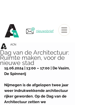
nieuwsbrief
ACN
Dag van de Architectuur:
Ruimte maken, voor de
nieuwe stad
15.06.2024 | 13:00 – 17:00 | De Vasim, 
De Spinnerij
Nijmegen is de afgelopen twee jaar 
weer indrukwekkende architectuur 
rijker geworden. Op de Dag van de 
Architectuur zetten we 