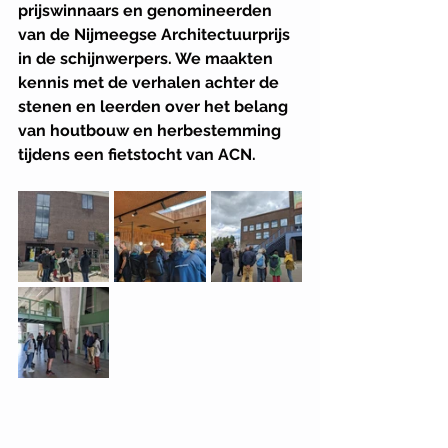
prijswinnaars en genomineerden 
van de Nijmeegse Architectuurprijs 
in de schijnwerpers. We maakten 
kennis met de verhalen achter de 
stenen en leerden over het belang 
van houtbouw en herbestemming 
tijdens een fietstocht van ACN. 