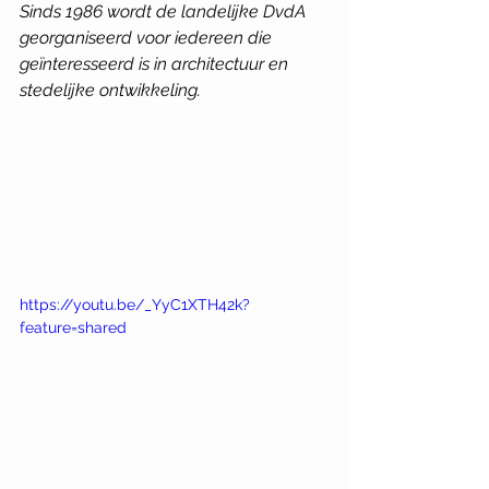
Sinds 1986 wordt de landelijke DvdA 
georganiseerd voor iedereen die 
geïnteresseerd is in architectuur en 
stedelijke ontwikkeling.
https://youtu.be/_YyC1XTH42k?
feature=shared