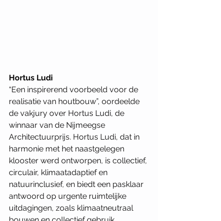
Hortus Ludi
“Een inspirerend voorbeeld voor de 
realisatie van houtbouw”, oordeelde 
de vakjury over Hortus Ludi, de 
winnaar van de Nijmeegse 
Architectuurprijs. Hortus Ludi, dat in 
harmonie met het naastgelegen 
klooster werd ontworpen, is collectief, 
circulair, klimaatadaptief en 
natuurinclusief, en biedt een pasklaar 
antwoord op urgente ruimtelijke 
uitdagingen, zoals klimaatneutraal 
bouwen en collectief gebruik. 