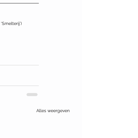
Smelterij’)
Alles weergeven