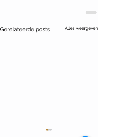
Alles weergeven
Gerelateerde posts