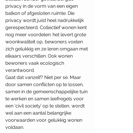
privacy in de vorm van een eigen 
balkon of afgesloten ruimte. Die 
privacy wordt juist heel nadrukkelijk 
gerespecteerd. Collectief wonen kent 
nog meer voordelen: het levert grote 
woonkwaliteit op, bewoners voelen 
zich gelukkig en ze leren omgaan met 
elkaars verschillen. Ook wonen 
bewoners vaak ecologisch 
verantwoord.
Gaat dat vanzelf? Niet per sé. Maar 
door samen conflicten op te lossen, 
samen in de gemeenschappelijke tuin 
te werken en samen leefregels voor 
een ‘civil society’ op te stellen, wordt 
wel aan een aantal belangrijke 
voorwaarden voor gelukkig wonen 
voldaan.