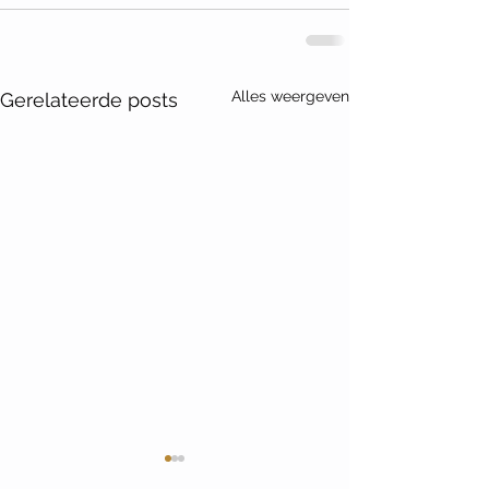
Alles weergeven
Gerelateerde posts