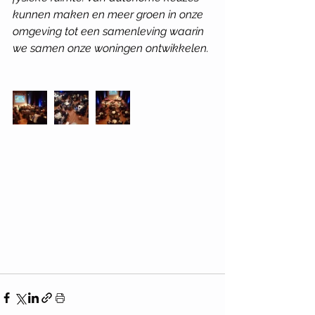
kunnen maken en meer groen in onze 
omgeving tot een samenleving waarin 
we samen onze woningen ontwikkelen. 