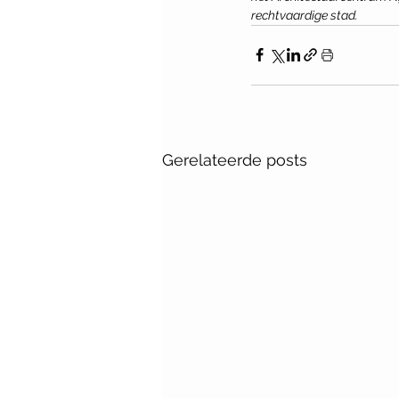
rechtvaardige stad.
Gerelateerde posts