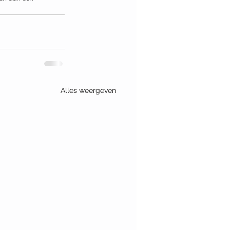
Alles weergeven