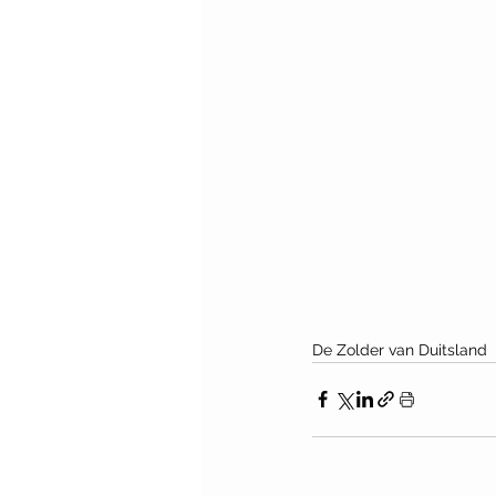
De Zolder van Duitsland