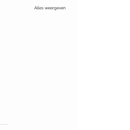
Alles weergeven