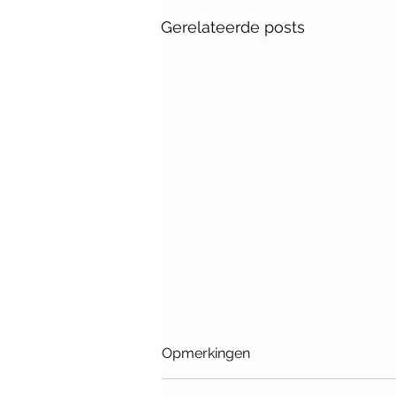
Gerelateerde posts
Opmerkingen