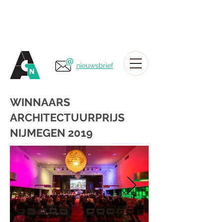
nieuwsbrief
WINNAARS
ARCHITECTUURPRIJS
NIJMEGEN 2019