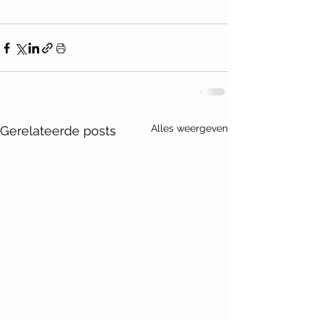
Alles weergeven
Gerelateerde posts