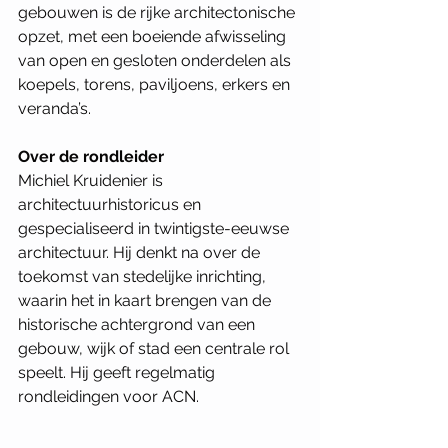
gebouwen is de rijke architectonische 
opzet, met een boeiende afwisseling 
van open en gesloten onderdelen als 
koepels, torens, paviljoens, erkers en 
veranda’s.
Over de rondleider
Michiel Kruidenier is 
architectuurhistoricus en 
gespecialiseerd in twintigste-eeuwse 
architectuur. Hij denkt na over de 
toekomst van stedelijke inrichting, 
waarin het in kaart brengen van de 
historische achtergrond van een 
gebouw, wijk of stad een centrale rol 
speelt. Hij geeft regelmatig 
rondleidingen voor ACN.