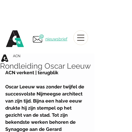
nieuwsbrief
ACN
Rondleiding Oscar Leeuw
ACN verkent | terugblik
Oscar Leeuw was zonder twijfel de 
succesvolste Nijmeegse architect 
van zijn tijd. Bijna een halve eeuw 
drukte hij zijn stempel op het 
gezicht van de stad. Tot zijn 
bekendste werken behoren de 
Synagoge aan de Gerard 