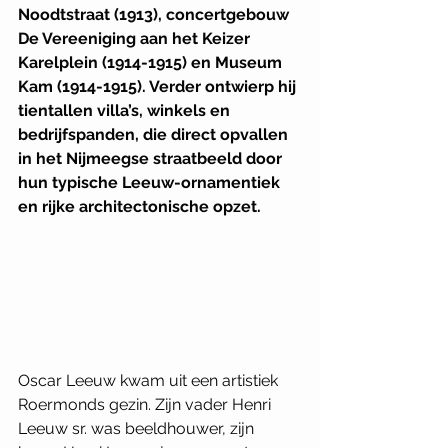
Noodtstraat (1913), concertgebouw 
De Vereeniging aan het Keizer 
Karelplein (1914-1915) en Museum 
Kam (1914-1915). Verder ontwierp hij 
tientallen villa’s, winkels en 
bedrijfspanden, die direct opvallen 
in het Nijmeegse straatbeeld door 
hun typische Leeuw-ornamentiek 
en rijke architectonische opzet. 
Oscar Leeuw kwam uit een artistiek 
Roermonds gezin. Zijn vader Henri 
Leeuw sr. was beeldhouwer, zijn 