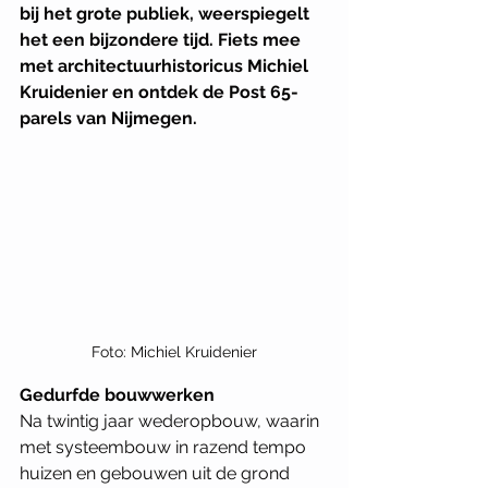
bij het grote publiek, weerspiegelt 
het een bijzondere tijd. Fiets mee 
met architectuurhistoricus Michiel 
Kruidenier en ontdek de Post 65-
parels van Nijmegen.
Foto: Michiel Kruidenier
Gedurfde bouwwerken
Na twintig jaar wederopbouw, waarin 
met systeembouw in razend tempo 
huizen en gebouwen uit de grond 