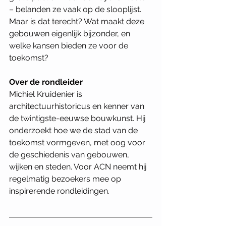
– belanden ze vaak op de slooplijst. 
Maar is dat terecht? Wat maakt deze 
gebouwen eigenlijk bijzonder, en 
welke kansen bieden ze voor de 
toekomst?
Over de rondleider
Michiel Kruidenier is 
architectuurhistoricus en kenner van 
de twintigste-eeuwse bouwkunst. Hij 
onderzoekt hoe we de stad van de 
toekomst vormgeven, met oog voor 
de geschiedenis van gebouwen, 
wijken en steden. Voor ACN neemt hij 
regelmatig bezoekers mee op 
inspirerende rondleidingen.