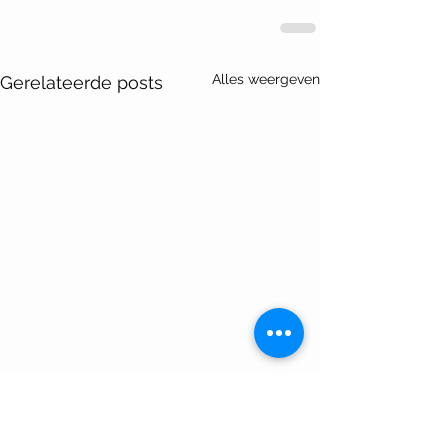
Alles weergeven
Gerelateerde posts