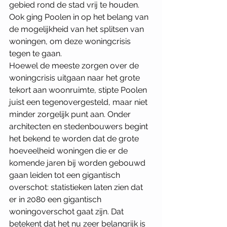
gebied rond de stad vrij te houden. 
Ook ging Poolen in op het belang van 
de mogelijkheid van het splitsen van 
woningen, om deze woningcrisis 
tegen te gaan.
Hoewel de meeste zorgen over de 
woningcrisis uitgaan naar het grote 
tekort aan woonruimte, stipte Poolen 
juist een tegenovergesteld, maar niet 
minder zorgelijk punt aan. Onder 
architecten en stedenbouwers begint 
het bekend te worden dat de grote 
hoeveelheid woningen die er de 
komende jaren bij worden gebouwd 
gaan leiden tot een gigantisch 
overschot: statistieken laten zien dat 
er in 2080 een gigantisch 
woningoverschot gaat zijn. Dat 
betekent dat het nu zeer belangrijk is 