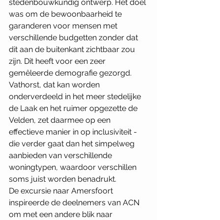
stedenbouwkundig ontwerp. Het doel 
was om de bewoonbaarheid te 
garanderen voor mensen met 
verschillende budgetten zonder dat 
dit aan de buitenkant zichtbaar zou 
zijn. Dit heeft voor een zeer 
gemêleerde demografie gezorgd. 
Vathorst, dat kan worden 
onderverdeeld in het meer stedelijke 
de Laak en het ruimer opgezette de 
Velden, zet daarmee op een 
effectieve manier in op inclusiviteit - 
die verder gaat dan het simpelweg 
aanbieden van verschillende 
woningtypen, waardoor verschillen 
soms juist worden benadrukt. 
De excursie naar Amersfoort 
inspireerde de deelnemers van ACN 
om met een andere blik naar 