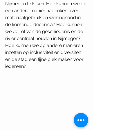
Nijmegen te kijken. Hoe kunnen we op 
een andere manier nadenken over 
materiaalgebruik en woningnood in 
de komende decennia? Hoe kunnen 
we de rol van de geschiedenis en de 
rivier centraal houden in Nijmegen? 
Hoe kunnen we op andere manieren 
inzetten op inclusiviteit en diversiteit 
en de stad een fijne plek maken voor 
iedereen?