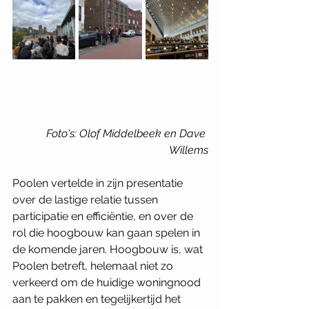
Foto's: Olof Middelbeek en Dave 
Willems
Poolen vertelde in zijn presentatie 
over de lastige relatie tussen 
participatie en efficiëntie, en over de 
rol die hoogbouw kan gaan spelen in 
de komende jaren. Hoogbouw is, wat 
Poolen betreft, helemaal niet zo 
verkeerd om de huidige woningnood 
aan te pakken en tegelijkertijd het 