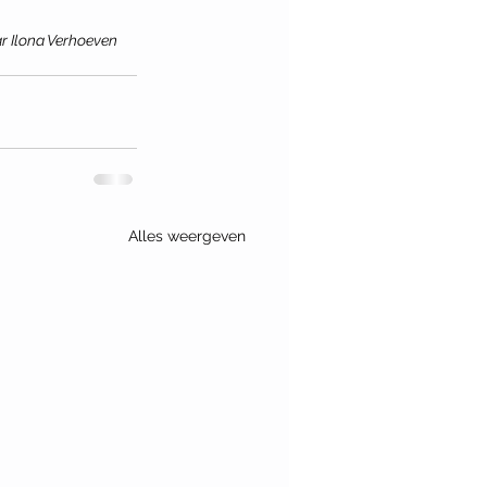
r Ilona Verhoeven 
Alles weergeven