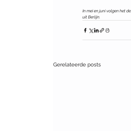
In mei en juni volgen het 
uit Berlijn.
Gerelateerde posts