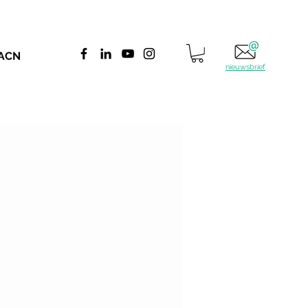
 ACN
nieuwsbrief