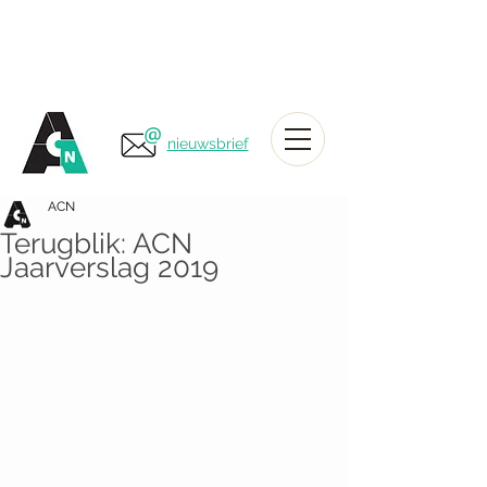
nieuwsbrief
ACN
Terugblik: ACN
Jaarverslag 2019