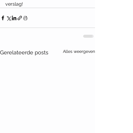
verslag!
Alles weergeven
Gerelateerde posts