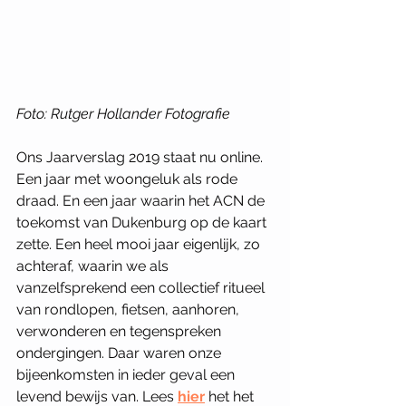
Foto: Rutger Hollander Fotografie
Ons Jaarverslag 2019 staat nu online. 
Een jaar met woongeluk als rode 
draad. En een jaar waarin het ACN de 
toekomst van Dukenburg op de kaart 
zette. Een heel mooi jaar eigenlijk, zo 
achteraf, waarin we als 
vanzelfsprekend een collectief ritueel 
van rondlopen, fietsen, aanhoren, 
verwonderen en tegenspreken 
ondergingen. Daar waren onze 
bijeenkomsten in ieder geval een 
levend bewijs van. Lees 
hier
 het het 