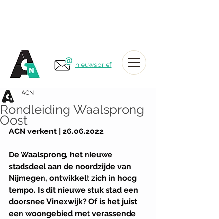
nieuwsbrief
ACN
Rondleiding Waalsprong
Oost
ACN verkent | 26.06.2022
De Waalsprong, het nieuwe 
stadsdeel aan de noordzijde van 
Nijmegen, ontwikkelt zich in hoog 
tempo. Is dit nieuwe stuk stad een 
doorsnee Vinexwijk? Of is het juist 
een woongebied met verassende 