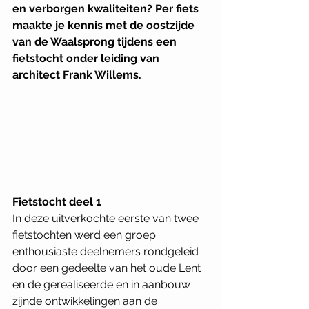
en verborgen kwaliteiten? Per fiets 
maakte je kennis met de oostzijde 
van de Waalsprong tijdens een 
fietstocht onder leiding van 
architect Frank Willems.
Fietstocht deel 1
In deze uitverkochte eerste van twee 
fietstochten werd een groep 
enthousiaste deelnemers rondgeleid 
door een gedeelte van het oude Lent 
en de gerealiseerde en in aanbouw 
zijnde ontwikkelingen aan de 