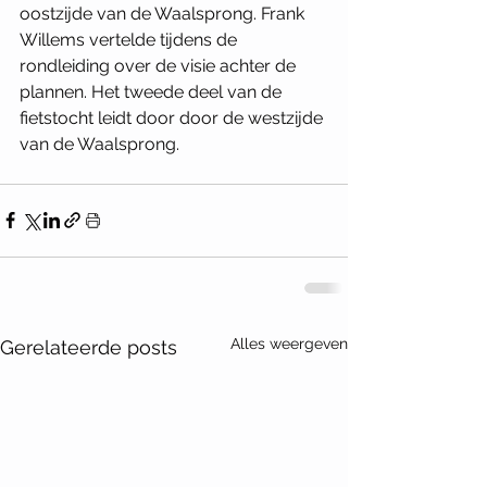
oostzijde van de Waalsprong. Frank 
Willems vertelde tijdens de 
rondleiding over de visie achter de 
plannen. Het tweede deel van de 
fietstocht leidt door door de westzijde 
van de Waalsprong. 
Alles weergeven
Gerelateerde posts