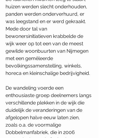
huizen werden slecht onderhouden, 
panden werden onderverhuurd, er 
was leegstand en er werd gekraakt. 
Mede door tal van 
bewonersinitiatieven krabbelde de 
wijk weer op tot een van de meest 
gewilde woonbuurten van Nijmegen 
met een gemêleerde 
bevolkingssamenstelling, winkels, 
horeca en kleinschalige bedrijvigheid. 
De wandeling voerde een 
enthousiaste groep deelnemers langs 
verschillende plekken in de wijk die 
duidelijk de veranderingen van de 
afgelopen halve eeuw laten zien, 
zoals o.a. de voormalige 
Dobbelmanfabriek, die in 2006 