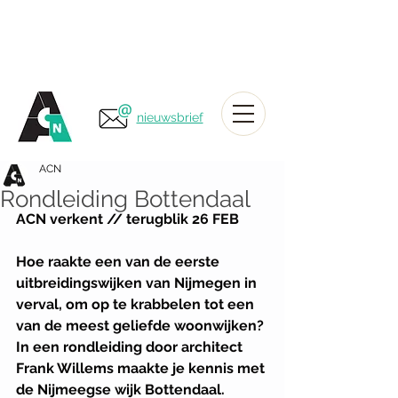
nieuwsbrief
ACN
Rondleiding Bottendaal
ACN verkent // terugblik 26 FEB
Hoe raakte een van de eerste 
uitbreidingswijken van Nijmegen in 
verval, om op te krabbelen tot een 
van de meest geliefde woonwijken? 
In een rondleiding door architect 
Frank Willems maakte je kennis met 
de Nijmeegse wijk Bottendaal. 