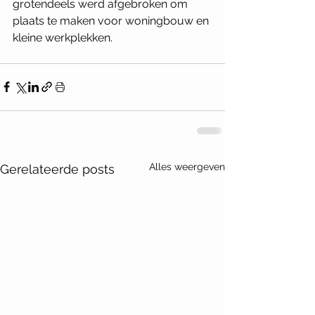
grotendeels werd afgebroken om 
plaats te maken voor woningbouw en 
kleine werkplekken.
Alles weergeven
Gerelateerde posts