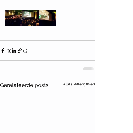
Alles weergeven
Gerelateerde posts