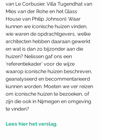
van Le Corbusier, Villa Tugendhat van 
Mies van der Rohe en het Glass 
House van Philip Johnson). Waar 
kunnen we iconische huizen vinden, 
wie waren de opdrachtgevers, welke 
architecten hebben daaraan gewerkt 
en wat is dan zo bijzonder aan die 
huizen? Nelissen gaf ons een 
‘referentiekader’ voor de wijze 
waarop iconische huizen beschreven, 
geanalyseerd en becommentarieerd 
kunnen worden. Moeten we ver reizen 
om iconische huizen te bezoeken, of 
zijn die ook in Nijmegen en omgeving 
te vinden?
Lees hier het verslag.