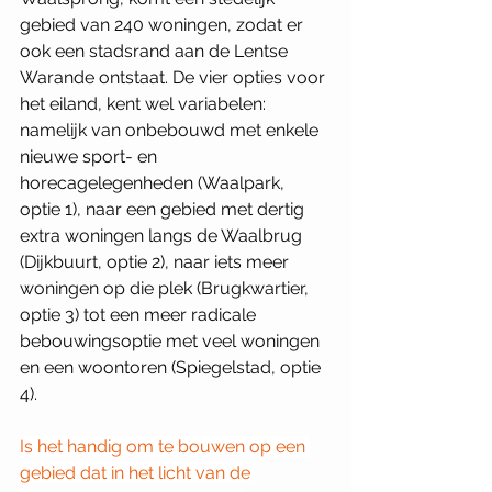
gebied van 240 woningen, zodat er 
ook een stadsrand aan de Lentse 
Warande ontstaat. De vier opties voor 
het eiland, kent wel variabelen: 
namelijk van onbebouwd met enkele 
nieuwe sport- en 
horecagelegenheden (Waalpark, 
optie 1), naar een gebied met dertig 
extra woningen langs de Waalbrug 
(Dijkbuurt, optie 2), naar iets meer 
woningen op die plek (Brugkwartier, 
optie 3) tot een meer radicale 
bebouwingsoptie met veel woningen 
en een woontoren (Spiegelstad, optie 
4).
Is het handig om te bouwen op een 
gebied dat in het licht van de 