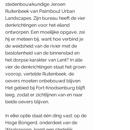
stedenbouwkundige Jeroen 
Ruitenbeek van Palmbout Urban 
Landscapes. Zijn bureau heeft de vier 
denkrichtingen voor het eiland 
ontworpen. Een moeilijke opgave, zei 
hij er meteen bij, want hoe verbind je 
de weidsheid van de rivier met de 
beslotenheid van de binnenstad en 
het dorpse karakter van Lent? In alle 
vier de denkrichtingen staat het groen 
voorop, vertelde Ruitenbeek, de 
oevers moeten onbebouwd blijven. 
Het gebied bij Fort Knodsenburg blijft 
leeg, zodat er zichtlijnen van en naar 
beide oevers blijven. 
In elke optie staat één ding vast: op de 
Hoge Bongerd, onderdeel van de 
Waalsprong, komt een stedelijk 