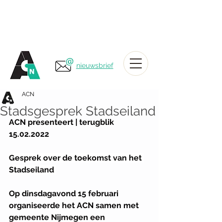
nieuwsbrief
ACN
Stadsgesprek Stadseiland
ACN presenteert | terugblik 
15.02.2022
Gesprek over de toekomst van het 
Stadseiland 
Op dinsdagavond 15 februari 
organiseerde het ACN samen met 
gemeente Nijmegen een 