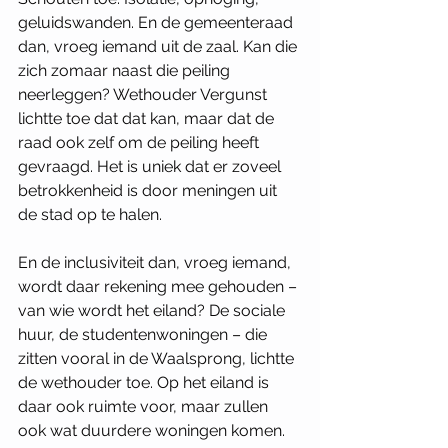
geluidswanden. En de gemeenteraad 
dan, vroeg iemand uit de zaal. Kan die 
zich zomaar naast die peiling 
neerleggen? Wethouder Vergunst 
lichtte toe dat dat kan, maar dat de 
raad ook zelf om de peiling heeft 
gevraagd. Het is uniek dat er zoveel 
betrokkenheid is door meningen uit 
de stad op te halen.
En de inclusiviteit dan, vroeg iemand, 
wordt daar rekening mee gehouden – 
van wie wordt het eiland? De sociale 
huur, de studentenwoningen – die 
zitten vooral in de Waalsprong, lichtte 
de wethouder toe. Op het eiland is 
daar ook ruimte voor, maar zullen 
ook wat duurdere woningen komen. 