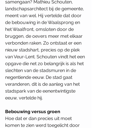
samengaan? Mathieu Schouten, 
landschapsarchitect bij de gemeente, 
meent van wel. Hij vertelde dat door 
de bebouwing in de Waalsprong en 
het Waalfront, omsloten door de 
bruggen, de oevers meer met elkaar 
verbonden raken. Zo ontstaat er een 
nieuw stadshart, precies op de plek 
van Veur-Lent. Schouten vindt het een 
opgave die net zo belangrijk is als het 
slechten van de stadsmuren in de 
negentiende eeuw. De stad gaat 
veranderen, dit is de aanleg van het 
stadspark van de eenentwintigste 
eeuw, vertelde hij.
Bebouwing versus groen
Hoe dat er dan precies uit moet 
komen te zien werd toegelicht door 