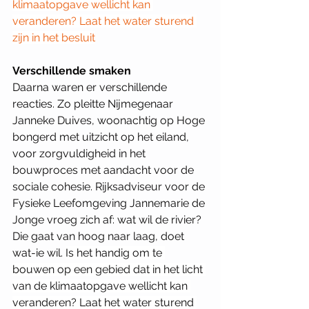
klimaatopgave wellicht kan 
veranderen? Laat het water sturend 
zijn in het besluit
Verschillende smaken
Daarna waren er verschillende 
reacties. Zo pleitte Nijmegenaar 
Janneke Duives, woonachtig op Hoge 
bongerd met uitzicht op het eiland, 
voor zorgvuldigheid in het 
bouwproces met aandacht voor de 
sociale cohesie. Rijksadviseur voor de 
Fysieke Leefomgeving Jannemarie de 
Jonge vroeg zich af: wat wil de rivier? 
Die gaat van hoog naar laag, doet 
wat-ie wil. 
Is het handig om te 
bouwen op een gebied dat in het licht 
van de klimaatopgave wellicht kan 
veranderen? Laat het water sturend 