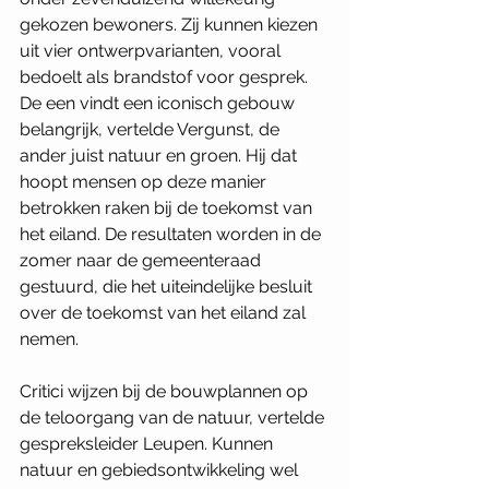
gekozen bewoners. Zij kunnen kiezen 
uit vier ontwerpvarianten, vooral 
bedoelt als brandstof voor gesprek. 
De een vindt een iconisch gebouw 
belangrijk, vertelde Vergunst, de 
ander juist natuur en groen. Hij dat 
hoopt mensen op deze manier 
betrokken raken bij de toekomst van 
het eiland. De resultaten worden in de 
zomer naar de gemeenteraad 
gestuurd, die het uiteindelijke besluit 
over de toekomst van het eiland zal 
nemen.
Critici wijzen bij de bouwplannen op 
de teloorgang van de natuur, vertelde 
gespreksleider Leupen. Kunnen 
natuur en gebiedsontwikkeling wel 