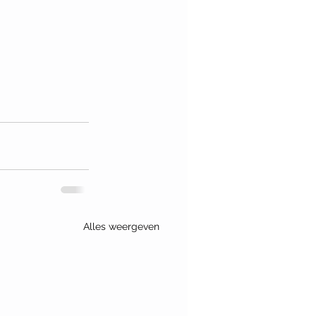
Alles weergeven