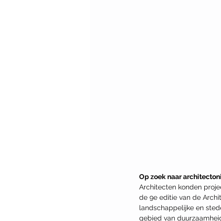
Op zoek naar architecton
Architecten konden proje
de 9e editie van de Archi
landschappelijke en sted
gebied van duurzaamheid 