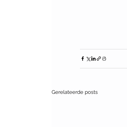
Gerelateerde posts