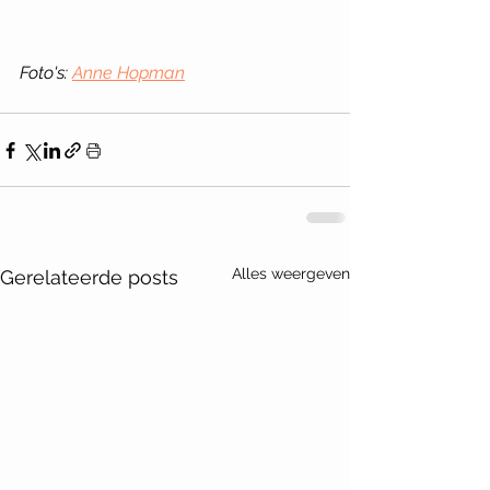
Foto's: 
Anne Hopman
Alles weergeven
Gerelateerde posts