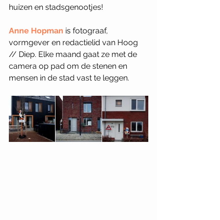
huizen en stadsgenootjes! 
Anne Hopman
is fotograaf, 
vormgever en redactielid van Hoog 
// Diep. Elke maand gaat ze met de 
camera op pad om de stenen en 
mensen in de stad vast te leggen.